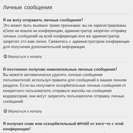
Личные сообщения
Я не могу отправить личные сообщения!
Это может быть вызвано тремя причинами: вы не зарегистрированы
и/или не вошли на конференцию, администратор запретил отправку
личных сообщений на всей конференции или же администратор
запретил это вам лично. Свяжитесь с администратором конференции
для получения дополнительной информации.
Вернуться к началу
Я постоянно получаю нежелательные личные сообщения!
Вы можете автоматически удалять личные сообщения
пользователей, используя правила для сообщений в вашем личном
разделе. Если вы получаете оскорбительные личные сообщения от
конкретного пользователя, отправьте жалобы на сообщения
модераторам; они могут запретить пользователю отправку личных
сообщений.
Вернуться к началу
Я получил спам или оскорбительный email от кого-то с этой
конференции!