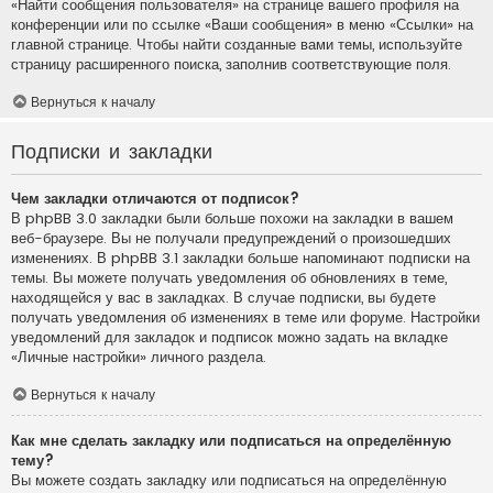
«Найти сообщения пользователя» на странице вашего профиля на
конференции или по ссылке «Ваши сообщения» в меню «Ссылки» на
главной странице. Чтобы найти созданные вами темы, используйте
страницу расширенного поиска, заполнив соответствующие поля.
Вернуться к началу
Подписки и закладки
Чем закладки отличаются от подписок?
В phpBB 3.0 закладки были больше похожи на закладки в вашем
веб-браузере. Вы не получали предупреждений о произошедших
изменениях. В phpBB 3.1 закладки больше напоминают подписки на
темы. Вы можете получать уведомления об обновлениях в теме,
находящейся у вас в закладках. В случае подписки, вы будете
получать уведомления об изменениях в теме или форуме. Настройки
уведомлений для закладок и подписок можно задать на вкладке
«Личные настройки» личного раздела.
Вернуться к началу
Как мне сделать закладку или подписаться на определённую
тему?
Вы можете создать закладку или подписаться на определённую