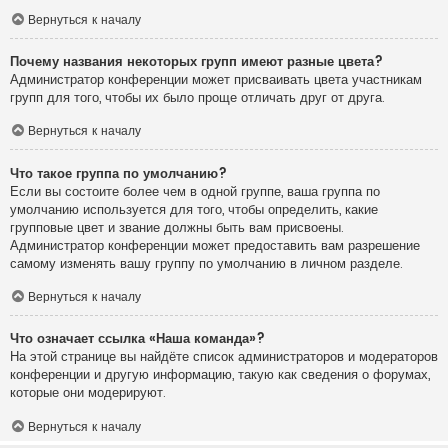
Вернуться к началу
Почему названия некоторых групп имеют разные цвета?
Администратор конференции может присваивать цвета участникам
групп для того, чтобы их было проще отличать друг от друга.
Вернуться к началу
Что такое группа по умолчанию?
Если вы состоите более чем в одной группе, ваша группа по
умолчанию используется для того, чтобы определить, какие
групповые цвет и звание должны быть вам присвоены.
Администратор конференции может предоставить вам разрешение
самому изменять вашу группу по умолчанию в личном разделе.
Вернуться к началу
Что означает ссылка «Наша команда»?
На этой странице вы найдёте список администраторов и модераторов
конференции и другую информацию, такую как сведения о форумах,
которые они модерируют.
Вернуться к началу