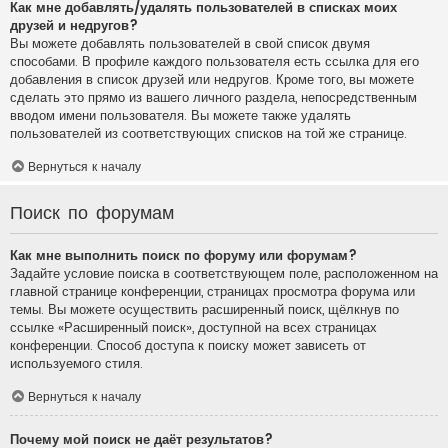
Как мне добавлять/удалять пользователей в списках моих
друзей и недругов?
Вы можете добавлять пользователей в свой список двумя
способами. В профиле каждого пользователя есть ссылка для его
добавления в список друзей или недругов. Кроме того, вы можете
сделать это прямо из вашего личного раздела, непосредственным
вводом имени пользователя. Вы можете также удалять
пользователей из соответствующих списков на той же странице.
Вернуться к началу
Поиск по форумам
Как мне выполнить поиск по форуму или форумам?
Задайте условие поиска в соответствующем поле, расположенном на
главной странице конференции, страницах просмотра форума или
темы. Вы можете осуществить расширенный поиск, щёлкнув по
ссылке «Расширенный поиск», доступной на всех страницах
конференции. Способ доступа к поиску может зависеть от
используемого стиля.
Вернуться к началу
Почему мой поиск не даёт результатов?