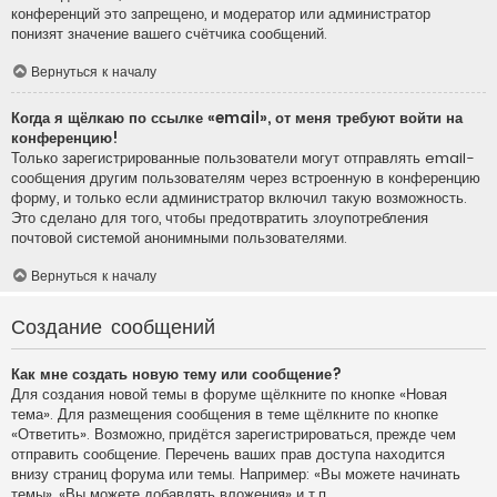
конференций это запрещено, и модератор или администратор
понизят значение вашего счётчика сообщений.
Вернуться к началу
Когда я щёлкаю по ссылке «email», от меня требуют войти на
конференцию!
Только зарегистрированные пользователи могут отправлять email-
сообщения другим пользователям через встроенную в конференцию
форму, и только если администратор включил такую возможность.
Это сделано для того, чтобы предотвратить злоупотребления
почтовой системой анонимными пользователями.
Вернуться к началу
Создание сообщений
Как мне создать новую тему или сообщение?
Для создания новой темы в форуме щёлкните по кнопке «Новая
тема». Для размещения сообщения в теме щёлкните по кнопке
«Ответить». Возможно, придётся зарегистрироваться, прежде чем
отправить сообщение. Перечень ваших прав доступа находится
внизу страниц форума или темы. Например: «Вы можете начинать
темы», «Вы можете добавлять вложения» и т.п.