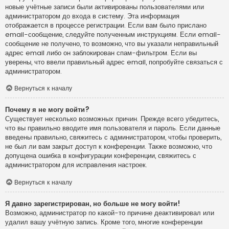
новые учётные записи были активированы пользователями или
администратором до входа в систему. Эта информация
отображается в процессе регистрации. Если вам было прислано
email-сообщение, следуйте полученным инструкциям. Если email-
сообщение не получено, то возможно, что вы указали неправильный
адрес email либо он заблокирован спам-фильтром. Если вы
уверены, что ввели правильный адрес email, попробуйте связаться с
администратором.
Вернуться к началу
Почему я не могу войти?
Существует несколько возможных причин. Прежде всего убедитесь,
что вы правильно вводите имя пользователя и пароль. Если данные
введены правильно, свяжитесь с администратором, чтобы проверить,
не был ли вам закрыт доступ к конференции. Также возможно, что
допущена ошибка в конфигурации конференции, свяжитесь с
администратором для исправления настроек.
Вернуться к началу
Я давно зарегистрирован, но больше не могу войти!
Возможно, администратор по какой-то причине деактивировал или
удалил вашу учётную запись. Кроме того, многие конференции