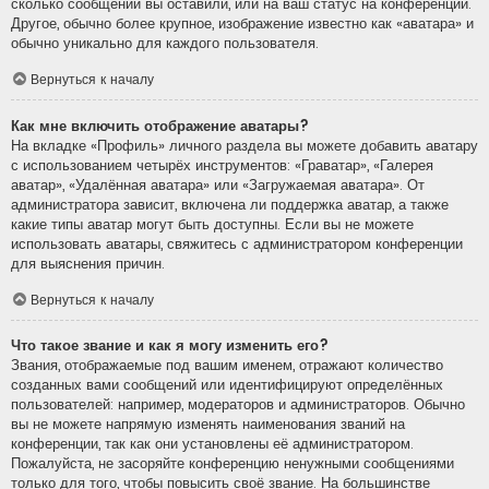
сколько сообщений вы оставили, или на ваш статус на конференции.
Другое, обычно более крупное, изображение известно как «аватара» и
обычно уникально для каждого пользователя.
Вернуться к началу
Как мне включить отображение аватары?
На вкладке «Профиль» личного раздела вы можете добавить аватару
с использованием четырёх инструментов: «Граватар», «Галерея
аватар», «Удалённая аватара» или «Загружаемая аватара». От
администратора зависит, включена ли поддержка аватар, а также
какие типы аватар могут быть доступны. Если вы не можете
использовать аватары, свяжитесь с администратором конференции
для выяснения причин.
Вернуться к началу
Что такое звание и как я могу изменить его?
Звания, отображаемые под вашим именем, отражают количество
созданных вами сообщений или идентифицируют определённых
пользователей: например, модераторов и администраторов. Обычно
вы не можете напрямую изменять наименования званий на
конференции, так как они установлены её администратором.
Пожалуйста, не засоряйте конференцию ненужными сообщениями
только для того, чтобы повысить своё звание. На большинстве