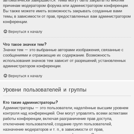
автоматически завершаются. Темы могут быть закрыты по многим
причинам модератором форума или администратором конференции.
Вы также можете иметь возможность закрывать созданные вами
темы, в зависимости от прав, предоставленных вам администратором
конференции.
Вернуться к началу
Что такое значки тем?
Значки тем — это выбранные авторами изображения, связанные с
сообщениями и отражающие их содержание. Возможность
использования значков тем зависит от разрешений, установленных
администратором конференции.
Вернуться к началу
Уровни пользователей и группы
Кто такие администраторы?
Администраторы — это пользователи, наделённые высшим уровнем
контроля над конференцией. Они могут управлять всеми аспектами
работы конференции, включая разграничение прав доступа,
отключение пользователей, создание групп пользователей,
назначение модераторов и т. п., в зависимости от прав,