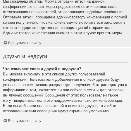
Мы сожалеем об этом. Форма отправки email на данной
конференции включает меры предосторожности и возможность
отслеживания пользователей, отправляющих подобные сообщения.
Отправьте email-сообщение администратору конференции с полной
копией полученного письма. Очень важно включить все заголовки, в
которых содержится детальная информация об отправителе.
Администратор конференции сможет в этом случае принять меры.
Вернуться к началу
Друзья и недруги
Что означают списки друзей и недругов?
Вы можете включать в эти списки других пользователей
конференции. Пользователи, добавленные в список друзей, будут
указаны в вашем личном разделе для получения быстрого доступа к
информации о том, находятся ли они сейчас в сети, и для отправки
им личных сообщений. Сообщения от этих пользователей также
могут выделяться, если это поддерживается стилем конференции.
Если вы добавили пользователей в список недругов, то любые
отправленные ими сообщения будут скрыты по умолчанию.
Вернуться к началу