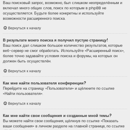
Ваш поисковый запрос, возможно, был слишком неопределённым и
включал много общих слов, поиск по которым в phpBB не
осуществляется. Будьте более конкретны и используйте
возможности расширенного поиска.
Вернуться к началу
В результате моего поиска я получил пустую страницу!
Ваш поиск дал слишком большое количество результатов, которые
веб-сервер не смог обработать. Используйте «Расширенный поиск»,
более точно задавайте условия поиска и форумы, на которых он
должен быть осуществлён.
Вернуться к началу
Как мне найти пользователя конференции?
Перейдите на страницу «Пользователи» и щёлкните по ссылке
«Найти пользователя».
Вернуться к началу
Как мне найти свои сообщения и созданные мной темы?
Вы можете найти свои сообщения, щёлкнув по ссылке «Показать
ваши сообщения» в личном разделе на главной странице, по ссылке