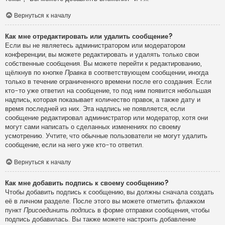
Вернуться к началу
Как мне отредактировать или удалить сообщение?
Если вы не являетесь администратором или модератором
конференции, вы можете редактировать и удалять только свои
собственные сообщения. Вы можете перейти к редактированию,
щёлкнув по кнопке
Правка
в соответствующем сообщении, иногда
только в течение ограниченного времени после его создания. Если
кто-то уже ответил на сообщение, то под ним появится небольшая
надпись, которая показывает количество правок, а также дату и
время последней из них. Эта надпись не появляется, если
сообщение редактировал администратор или модератор, хотя они
могут сами написать о сделанных изменениях по своему
усмотрению. Учтите, что обычные пользователи не могут удалить
сообщение, если на него уже кто-то ответил.
Вернуться к началу
Как мне добавить подпись к своему сообщению?
Чтобы добавить подпись к сообщению, вы должны сначала создать
её в личном разделе. После этого вы можете отметить флажком
пункт
Присоединить подпись
в форме отправки сообщения, чтобы
подпись добавилась. Вы также можете настроить добавление