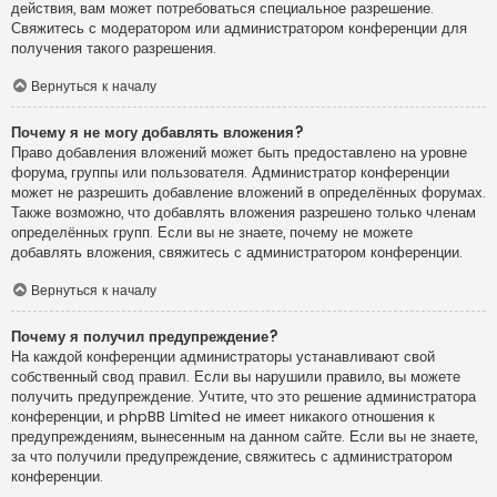
действия, вам может потребоваться специальное разрешение.
Свяжитесь с модератором или администратором конференции для
получения такого разрешения.
Вернуться к началу
Почему я не могу добавлять вложения?
Право добавления вложений может быть предоставлено на уровне
форума, группы или пользователя. Администратор конференции
может не разрешить добавление вложений в определённых форумах.
Также возможно, что добавлять вложения разрешено только членам
определённых групп. Если вы не знаете, почему не можете
добавлять вложения, свяжитесь с администратором конференции.
Вернуться к началу
Почему я получил предупреждение?
На каждой конференции администраторы устанавливают свой
собственный свод правил. Если вы нарушили правило, вы можете
получить предупреждение. Учтите, что это решение администратора
конференции, и phpBB Limited не имеет никакого отношения к
предупреждениям, вынесенным на данном сайте. Если вы не знаете,
за что получили предупреждение, свяжитесь с администратором
конференции.