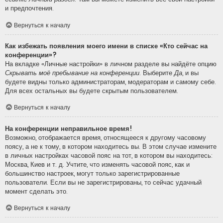
и предпочтения.
Вернуться к началу
Как избежать появления моего имени в списке «Кто сейчас на
конференции»?
На вкладке «Личные настройки» в личном разделе вы найдёте опцию
Скрывать моё пребывание на конференции
. Выберите
Да
, и вы
будете видны только администраторам, модераторам и самому себе.
Для всех остальных вы будете скрытым пользователем.
Вернуться к началу
На конференции неправильное время!
Возможно, отображается время, относящееся к другому часовому
поясу, а не к тому, в котором находитесь вы. В этом случае измените
в личных настройках часовой пояс на тот, в котором вы находитесь:
Москва, Киев и т. д. Учтите, что изменять часовой пояс, как и
большинство настроек, могут только зарегистрированные
пользователи. Если вы не зарегистрированы, то сейчас удачный
момент сделать это.
Вернуться к началу