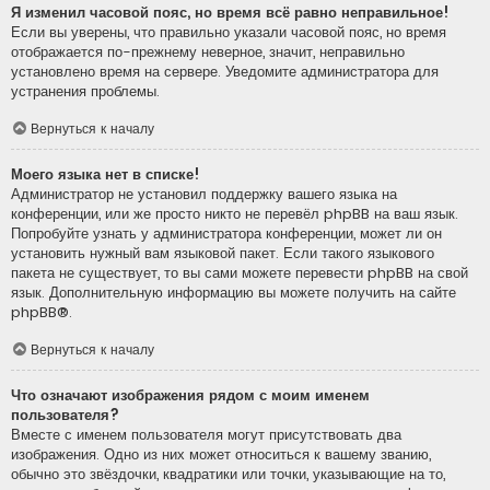
Я изменил часовой пояс, но время всё равно неправильное!
Если вы уверены, что правильно указали часовой пояс, но время
отображается по-прежнему неверное, значит, неправильно
установлено время на сервере. Уведомите администратора для
устранения проблемы.
Вернуться к началу
Моего языка нет в списке!
Администратор не установил поддержку вашего языка на
конференции, или же просто никто не перевёл phpBB на ваш язык.
Попробуйте узнать у администратора конференции, может ли он
установить нужный вам языковой пакет. Если такого языкового
пакета не существует, то вы сами можете перевести phpBB на свой
язык. Дополнительную информацию вы можете получить на сайте
phpBB
®.
Вернуться к началу
Что означают изображения рядом с моим именем
пользователя?
Вместе с именем пользователя могут присутствовать два
изображения. Одно из них может относиться к вашему званию,
обычно это звёздочки, квадратики или точки, указывающие на то,