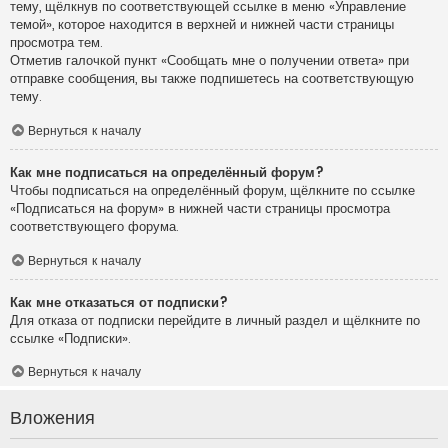
тему, щёлкнув по соответствующей ссылке в меню «Управление
темой», которое находится в верхней и нижней части страницы
просмотра тем.
Отметив галочкой пункт «Сообщать мне о получении ответа» при
отправке сообщения, вы также подпишетесь на соответствующую
тему.
Вернуться к началу
Как мне подписаться на определённый форум?
Чтобы подписаться на определённый форум, щёлкните по ссылке
«Подписаться на форум» в нижней части страницы просмотра
соответствующего форума.
Вернуться к началу
Как мне отказаться от подписки?
Для отказа от подписки перейдите в личный раздел и щёлкните по
ссылке «Подписки».
Вернуться к началу
Вложения