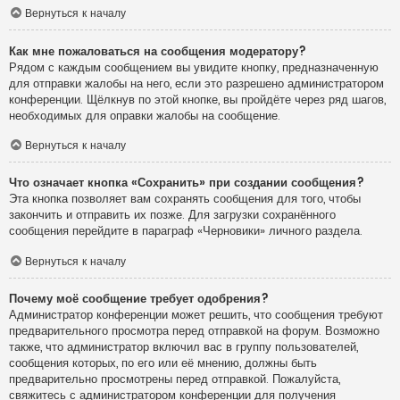
Вернуться к началу
Как мне пожаловаться на сообщения модератору?
Рядом с каждым сообщением вы увидите кнопку, предназначенную
для отправки жалобы на него, если это разрешено администратором
конференции. Щёлкнув по этой кнопке, вы пройдёте через ряд шагов,
необходимых для оправки жалобы на сообщение.
Вернуться к началу
Что означает кнопка «Сохранить» при создании сообщения?
Эта кнопка позволяет вам сохранять сообщения для того, чтобы
закончить и отправить их позже. Для загрузки сохранённого
сообщения перейдите в параграф «Черновики» личного раздела.
Вернуться к началу
Почему моё сообщение требует одобрения?
Администратор конференции может решить, что сообщения требуют
предварительного просмотра перед отправкой на форум. Возможно
также, что администратор включил вас в группу пользователей,
сообщения которых, по его или её мнению, должны быть
предварительно просмотрены перед отправкой. Пожалуйста,
свяжитесь с администратором конференции для получения