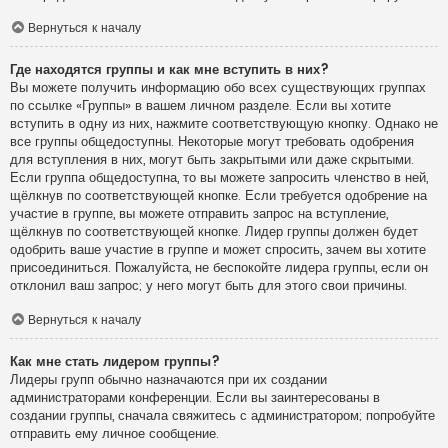
Вернуться к началу
Где находятся группы и как мне вступить в них?
Вы можете получить информацию обо всех существующих группах
по ссылке «Группы» в вашем личном разделе. Если вы хотите
вступить в одну из них, нажмите соответствующую кнопку. Однако не
все группы общедоступны. Некоторые могут требовать одобрения
для вступления в них, могут быть закрытыми или даже скрытыми.
Если группа общедоступна, то вы можете запросить членство в ней,
щёлкнув по соответствующей кнопке. Если требуется одобрение на
участие в группе, вы можете отправить запрос на вступление,
щёлкнув по соответствующей кнопке. Лидер группы должен будет
одобрить ваше участие в группе и может спросить, зачем вы хотите
присоединиться. Пожалуйста, не беспокойте лидера группы, если он
отклонил ваш запрос; у него могут быть для этого свои причины.
Вернуться к началу
Как мне стать лидером группы?
Лидеры групп обычно назначаются при их создании
администраторами конференции. Если вы заинтересованы в
создании группы, сначала свяжитесь с администратором; попробуйте
отправить ему личное сообщение.