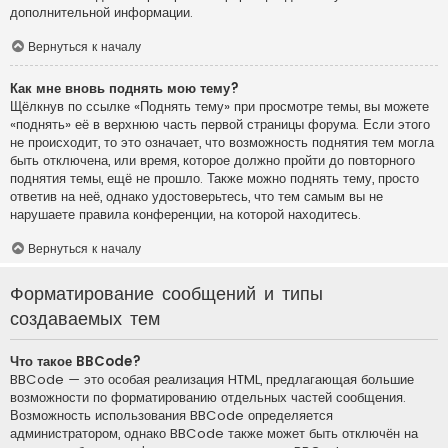
дополнительной информации.
Вернуться к началу
Как мне вновь поднять мою тему?
Щёлкнув по ссылке «Поднять тему» при просмотре темы, вы можете
«поднять» её в верхнюю часть первой страницы форума. Если этого
не происходит, то это означает, что возможность поднятия тем могла
быть отключена, или время, которое должно пройти до повторного
поднятия темы, ещё не прошло. Также можно поднять тему, просто
ответив на неё, однако удостоверьтесь, что тем самым вы не
нарушаете правила конференции, на которой находитесь.
Вернуться к началу
Форматирование сообщений и типы
создаваемых тем
Что такое BBCode?
BBCode — это особая реализация HTML, предлагающая большие
возможности по форматированию отдельных частей сообщения.
Возможность использования BBCode определяется
администратором, однако BBCode также может быть отключён на