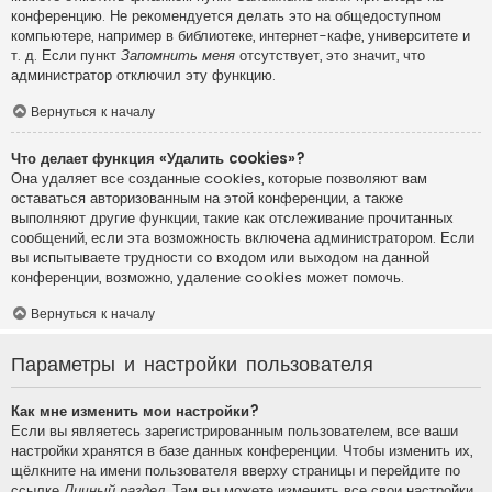
конференцию. Не рекомендуется делать это на общедоступном
компьютере, например в библиотеке, интернет-кафе, университете и
т. д. Если пункт
Запомнить меня
отсутствует, это значит, что
администратор отключил эту функцию.
Вернуться к началу
Что делает функция «Удалить cookies»?
Она удаляет все созданные cookies, которые позволяют вам
оставаться авторизованным на этой конференции, а также
выполняют другие функции, такие как отслеживание прочитанных
сообщений, если эта возможность включена администратором. Если
вы испытываете трудности со входом или выходом на данной
конференции, возможно, удаление cookies может помочь.
Вернуться к началу
Параметры и настройки пользователя
Как мне изменить мои настройки?
Если вы являетесь зарегистрированным пользователем, все ваши
настройки хранятся в базе данных конференции. Чтобы изменить их,
щёлкните на имени пользователя вверху страницы и перейдите по
ссылке
Личный раздел
. Там вы можете изменить все свои настройки