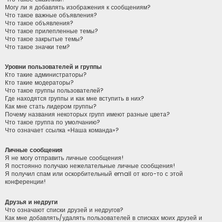
Могу ли я добавлять изображения к сообщениям?
Что такое важные объявления?
Что такое объявления?
Что такое прилепленные темы?
Что такое закрытые темы?
Что такое значки тем?
Уровни пользователей и группы
Кто такие администраторы?
Кто такие модераторы?
Что такое группы пользователей?
Где находятся группы и как мне вступить в них?
Как мне стать лидером группы?
Почему названия некоторых групп имеют разные цвета?
Что такое группа по умолчанию?
Что означает ссылка «Наша команда»?
Личные сообщения
Я не могу отправить личные сообщения!
Я постоянно получаю нежелательные личные сообщения!
Я получил спам или оскорбительный email от кого-то с этой
конференции!
Друзья и недруги
Что означают списки друзей и недругов?
Как мне добавлять/удалять пользователей в списках моих друзей и