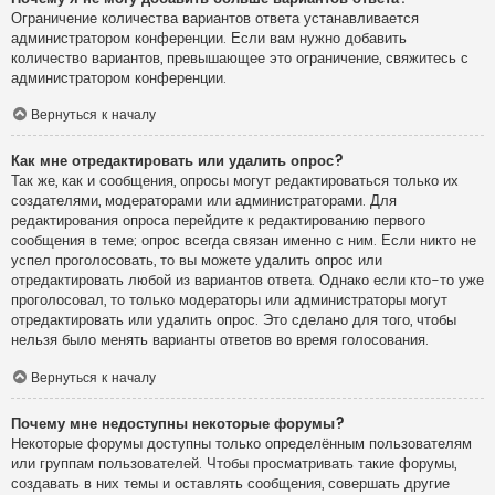
Ограничение количества вариантов ответа устанавливается
администратором конференции. Если вам нужно добавить
количество вариантов, превышающее это ограничение, свяжитесь с
администратором конференции.
Вернуться к началу
Как мне отредактировать или удалить опрос?
Так же, как и сообщения, опросы могут редактироваться только их
создателями, модераторами или администраторами. Для
редактирования опроса перейдите к редактированию первого
сообщения в теме; опрос всегда связан именно с ним. Если никто не
успел проголосовать, то вы можете удалить опрос или
отредактировать любой из вариантов ответа. Однако если кто-то уже
проголосовал, то только модераторы или администраторы могут
отредактировать или удалить опрос. Это сделано для того, чтобы
нельзя было менять варианты ответов во время голосования.
Вернуться к началу
Почему мне недоступны некоторые форумы?
Некоторые форумы доступны только определённым пользователям
или группам пользователей. Чтобы просматривать такие форумы,
создавать в них темы и оставлять сообщения, совершать другие