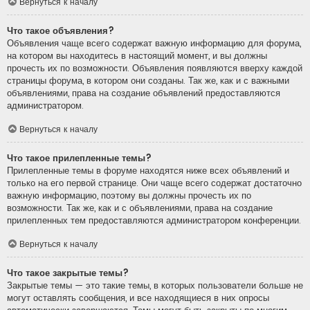
Вернуться к началу
Что такое объявления?
Объявления чаще всего содержат важную информацию для форума,
на котором вы находитесь в настоящий момент, и вы должны
прочесть их по возможности. Объявления появляются вверху каждой
страницы форума, в котором они созданы. Так же, как и с важными
объявлениями, права на создание объявлений предоставляются
администратором.
Вернуться к началу
Что такое прилепленные темы?
Прилепленные темы в форуме находятся ниже всех объявлений и
только на его первой странице. Они чаще всего содержат достаточно
важную информацию, поэтому вы должны прочесть их по
возможности. Так же, как и с объявлениями, права на создание
прилепленных тем предоставляются администратором конференции.
Вернуться к началу
Что такое закрытые темы?
Закрытые темы — это такие темы, в которых пользователи больше не
могут оставлять сообщения, и все находящиеся в них опросы