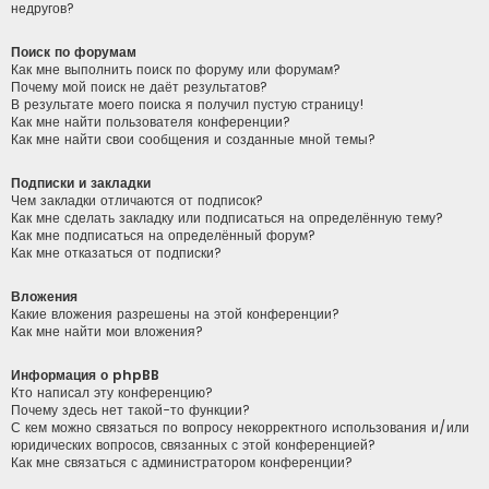
недругов?
Поиск по форумам
Как мне выполнить поиск по форуму или форумам?
Почему мой поиск не даёт результатов?
В результате моего поиска я получил пустую страницу!
Как мне найти пользователя конференции?
Как мне найти свои сообщения и созданные мной темы?
Подписки и закладки
Чем закладки отличаются от подписок?
Как мне сделать закладку или подписаться на определённую тему?
Как мне подписаться на определённый форум?
Как мне отказаться от подписки?
Вложения
Какие вложения разрешены на этой конференции?
Как мне найти мои вложения?
Информация о phpBB
Кто написал эту конференцию?
Почему здесь нет такой-то функции?
С кем можно связаться по вопросу некорректного использования и/или
юридических вопросов, связанных с этой конференцией?
Как мне связаться с администратором конференции?