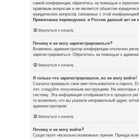
самой конференции, обратитесь за помощью к юрискон
правовым вопросам и не является объектом юридически
юридических вопросов, связанных с этой конференцией
Примечание переводчика: в России данный акт не 
Вернуться к началу
Почему я не могу зарегистрироваться?
Возможно, администратор конференции отключил регист
зарегистрироваться. Обратитесь за помощью к админи
Вернуться к началу
Я только что зарегистрировался, но не могу войти!
Сначала проверьте свои имя пользователя и пароль. Е
лет, следуйте полученным инструкциям. На некоторых 
систему. Эта информация отображается в процессе ре
то возможно, что вы указали неправильный адрес emai
администратором.
Вернуться к началу
Почему я не могу войти?
Существует несколько возможных причин. Прежде всего