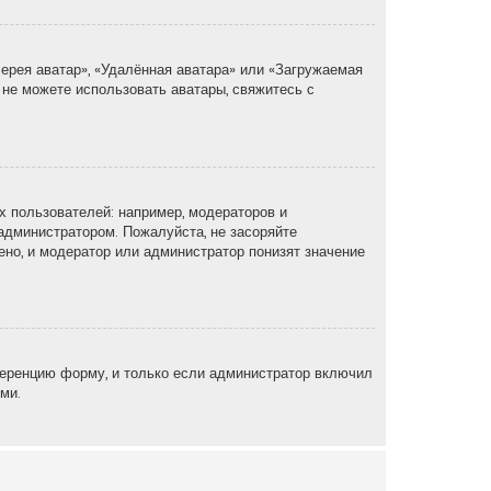
ерея аватар», «Удалённая аватара» или «Загружаемая
 не можете использовать аватары, свяжитесь с
 пользователей: например, модераторов и
администратором. Пожалуйста, не засоряйте
но, и модератор или администратор понизят значение
еренцию форму, и только если администратор включил
ми.