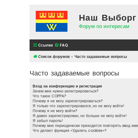
Наш Выборг
Форум по интересам
Ссылки
FAQ
Список форумов
Часто задаваемые вопросы
Часто задаваемые вопросы
Вход на конференцию и регистрация
Зачем мне нужно регистрироваться?
Что такое COPPA?
Почему я не могу зарегистрироваться?
Я только что зарегистрировался, но не могу войти!
Почему я не могу войти?
Я давно зарегистрирован, но больше не могу войти!
Я забыл пароль!
Почему мне периодически приходится повторять ввод им
Что делает функция «Удалить cookies»?