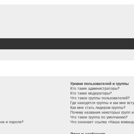
Уровни пользователей и группы
Кто такие администраторы?
Кто такие модераторы?
Что такое группы пользователей?
Где находятся группы и как мне вст
Как мне стать лидером группы?
Почему названия некоторых групп 
Что такое группа по умолчанию?
ени и пароля?
Что означает ссылка «Наша команд
Личные сообщения