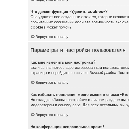
Что делает функция «Удалить cookies»?
Она удаляет все созданные cookies, которые позволяю
прочитанных сообщений, если эта возможность включе
cookies может помочь.
Вернуться к началу
Параметры и настройки пользователя
Как мне изменить мои настройки?
Если вы являетесь зарегистрированным пользователем,
страницы и перейдите по ссылке
Личный раздел
. Там 
Вернуться к началу
Как избежать появления моего имени в списке «Кт
На вкладке «Личные настройки» в личном разделе вы 
модераторам и самому себе. Для всех остальных вы б
Вернуться к началу
На конференции неправильное время!