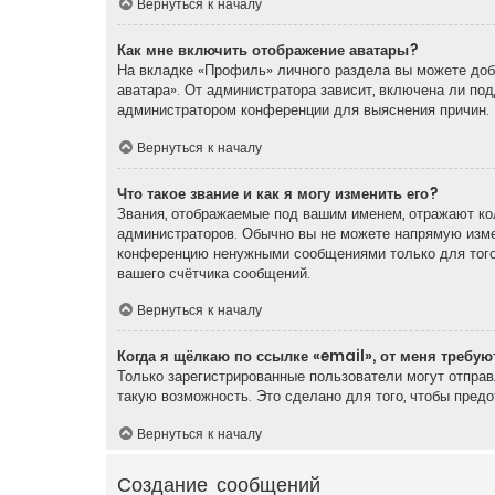
Вернуться к началу
Как мне включить отображение аватары?
На вкладке «Профиль» личного раздела вы можете доба
аватара». От администратора зависит, включена ли под
администратором конференции для выяснения причин.
Вернуться к началу
Что такое звание и как я могу изменить его?
Звания, отображаемые под вашим именем, отражают ко
администраторов. Обычно вы не можете напрямую измен
конференцию ненужными сообщениями только для того,
вашего счётчика сообщений.
Вернуться к началу
Когда я щёлкаю по ссылке «email», от меня требу
Только зарегистрированные пользователи могут отпра
такую возможность. Это сделано для того, чтобы пред
Вернуться к началу
Создание сообщений