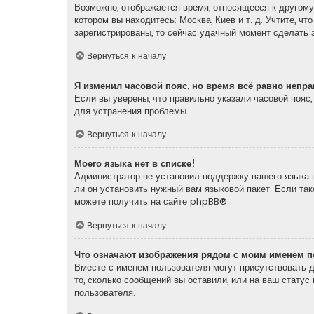
Возможно, отображается время, относящееся к другому 
котором вы находитесь: Москва, Киев и т. д. Учтите, ч
зарегистрированы, то сейчас удачный момент сделать э
Вернуться к началу
Я изменил часовой пояс, но время всё равно непр
Если вы уверены, что правильно указали часовой пояс
для устранения проблемы.
Вернуться к началу
Моего языка нет в списке!
Администратор не установил поддержку вашего языка н
ли он установить нужный вам языковой пакет. Если та
можете получить на сайте
phpBB
®.
Вернуться к началу
Что означают изображения рядом с моим именем п
Вместе с именем пользователя могут присутствовать д
то, сколько сообщений вы оставили, или на ваш статус
пользователя.