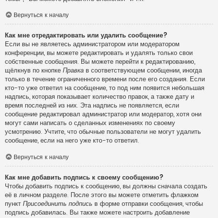
Вернуться к началу
Как мне отредактировать или удалить сообщение?
Если вы не являетесь администратором или модератором
конференции, вы можете редактировать и удалять только свои
собственные сообщения. Вы можете перейти к редактированию,
щёлкнув по кнопке
Правка
в соответствующем сообщении, иногда
только в течение ограниченного времени после его создания. Если
кто-то уже ответил на сообщение, то под ним появится небольшая
надпись, которая показывает количество правок, а также дату и
время последней из них. Эта надпись не появляется, если
сообщение редактировал администратор или модератор, хотя они
могут сами написать о сделанных изменениях по своему
усмотрению. Учтите, что обычные пользователи не могут удалить
сообщение, если на него уже кто-то ответил.
Вернуться к началу
Как мне добавить подпись к своему сообщению?
Чтобы добавить подпись к сообщению, вы должны сначала создать
её в личном разделе. После этого вы можете отметить флажком
пункт
Присоединить подпись
в форме отправки сообщения, чтобы
подпись добавилась. Вы также можете настроить добавление