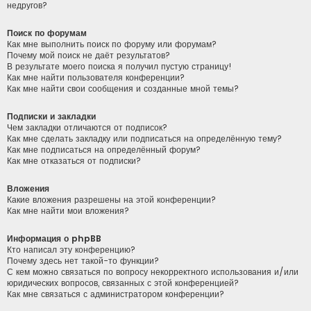
недругов?
Поиск по форумам
Как мне выполнить поиск по форуму или форумам?
Почему мой поиск не даёт результатов?
В результате моего поиска я получил пустую страницу!
Как мне найти пользователя конференции?
Как мне найти свои сообщения и созданные мной темы?
Подписки и закладки
Чем закладки отличаются от подписок?
Как мне сделать закладку или подписаться на определённую тему?
Как мне подписаться на определённый форум?
Как мне отказаться от подписки?
Вложения
Какие вложения разрешены на этой конференции?
Как мне найти мои вложения?
Информация о phpBB
Кто написал эту конференцию?
Почему здесь нет такой-то функции?
С кем можно связаться по вопросу некорректного использования и/или
юридических вопросов, связанных с этой конференцией?
Как мне связаться с администратором конференции?