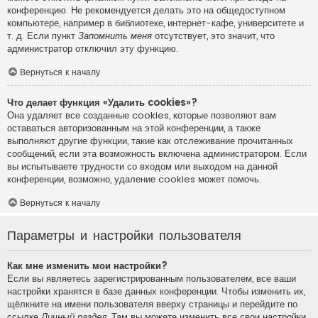
конференцию. Не рекомендуется делать это на общедоступном
компьютере, например в библиотеке, интернет-кафе, университете и
т. д. Если пункт
Запомнить меня
отсутствует, это значит, что
администратор отключил эту функцию.
Вернуться к началу
Что делает функция «Удалить cookies»?
Она удаляет все созданные cookies, которые позволяют вам
оставаться авторизованным на этой конференции, а также
выполняют другие функции, такие как отслеживание прочитанных
сообщений, если эта возможность включена администратором. Если
вы испытываете трудности со входом или выходом на данной
конференции, возможно, удаление cookies может помочь.
Вернуться к началу
Параметры и настройки пользователя
Как мне изменить мои настройки?
Если вы являетесь зарегистрированным пользователем, все ваши
настройки хранятся в базе данных конференции. Чтобы изменить их,
щёлкните на имени пользователя вверху страницы и перейдите по
ссылке
Личный раздел
. Там вы можете изменить все свои настройки