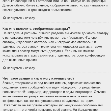
сколько сообщений вы оставили, или на ваш статус на конференции.
Другое, обычно более крупное, изображение известно как «аватара» и
обычно уникально для каждого пользователя.
Вернуться к началу
Как мне включить отображение аватары?
На вкладке «Профиль» личного раздела вы можете добавить аватару
с использованием четырёх инструментов: «Граватар», «Галерея
аватар», «Удалённая аватара» или «Загружаемая аватара». От
администратора зависит, включена ли поддержка аватар, а также
какие типы аватар могут быть доступны. Если вы не можете
использовать аватары, свяжитесь с администратором конференции
для выяснения причин.
Вернуться к началу
Что такое звание и как я могу изменить его?
Звания, отображаемые под вашим именем, отражают количество
созданных вами сообщений или идентифицируют определённых
пользователей: например, модераторов и администраторов. Обычно
вы не можете напрямую изменять наименования званий на
конференции, так как они установлены её администратором.
Пожалуйста, не засоряйте конференцию ненужными сообщениями
только для того, чтобы повысить своё звание. На большинстве