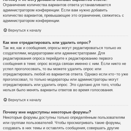
Ограничение количества вариантов ответа устанавливается
администратором конференции. Если вам нужно добавить
количество вариантов, превышающее это ограничение, свяжитесь с
администратором конференции.
Вернуться к началу
Как мне отредактировать или удалить опрос?
Так же, как и сообщения, опросы могут редактироваться только их
создателями, модераторами или администраторами. Для
редактирования опроса перейдите к редактированию первого
сообщения в теме; опрос всегда связан именно с ним. Если никто не
успел проголосовать, то вы можете удалить опрос или
отредактировать любой из вариантов ответа. Однако если кто-то уже
проголосовал, то только модераторы или администраторы могут
отредактировать или удалить опрос. Это сделано для того, чтобы
нельзя было менять варианты ответов во время голосования.
Вернуться к началу
Почему мне недоступны некоторые форумы?
Некоторые форумы доступны только определённым пользователям
или группам пользователей. Чтобы просматривать такие форумы,
создавать в них темы и оставлять сообщения, совершать другие