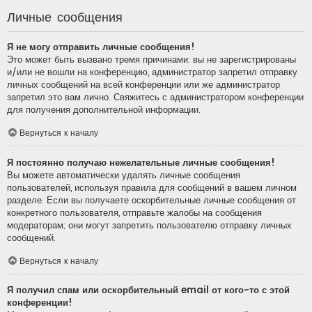
Личные сообщения
Я не могу отправить личные сообщения!
Это может быть вызвано тремя причинами: вы не зарегистрированы
и/или не вошли на конференцию, администратор запретил отправку
личных сообщений на всей конференции или же администратор
запретил это вам лично. Свяжитесь с администратором конференции
для получения дополнительной информации.
Вернуться к началу
Я постоянно получаю нежелательные личные сообщения!
Вы можете автоматически удалять личные сообщения
пользователей, используя правила для сообщений в вашем личном
разделе. Если вы получаете оскорбительные личные сообщения от
конкретного пользователя, отправьте жалобы на сообщения
модераторам; они могут запретить пользователю отправку личных
сообщений.
Вернуться к началу
Я получил спам или оскорбительный email от кого-то с этой
конференции!