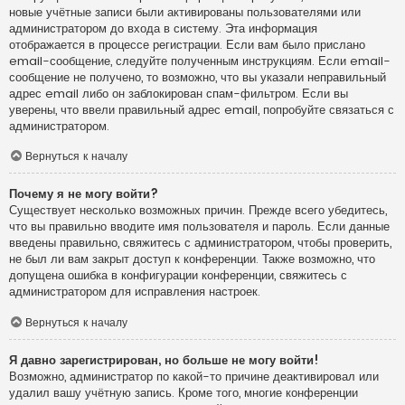
новые учётные записи были активированы пользователями или
администратором до входа в систему. Эта информация
отображается в процессе регистрации. Если вам было прислано
email-сообщение, следуйте полученным инструкциям. Если email-
сообщение не получено, то возможно, что вы указали неправильный
адрес email либо он заблокирован спам-фильтром. Если вы
уверены, что ввели правильный адрес email, попробуйте связаться с
администратором.
Вернуться к началу
Почему я не могу войти?
Существует несколько возможных причин. Прежде всего убедитесь,
что вы правильно вводите имя пользователя и пароль. Если данные
введены правильно, свяжитесь с администратором, чтобы проверить,
не был ли вам закрыт доступ к конференции. Также возможно, что
допущена ошибка в конфигурации конференции, свяжитесь с
администратором для исправления настроек.
Вернуться к началу
Я давно зарегистрирован, но больше не могу войти!
Возможно, администратор по какой-то причине деактивировал или
удалил вашу учётную запись. Кроме того, многие конференции