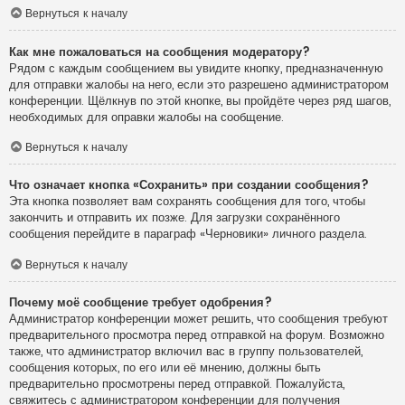
Вернуться к началу
Как мне пожаловаться на сообщения модератору?
Рядом с каждым сообщением вы увидите кнопку, предназначенную
для отправки жалобы на него, если это разрешено администратором
конференции. Щёлкнув по этой кнопке, вы пройдёте через ряд шагов,
необходимых для оправки жалобы на сообщение.
Вернуться к началу
Что означает кнопка «Сохранить» при создании сообщения?
Эта кнопка позволяет вам сохранять сообщения для того, чтобы
закончить и отправить их позже. Для загрузки сохранённого
сообщения перейдите в параграф «Черновики» личного раздела.
Вернуться к началу
Почему моё сообщение требует одобрения?
Администратор конференции может решить, что сообщения требуют
предварительного просмотра перед отправкой на форум. Возможно
также, что администратор включил вас в группу пользователей,
сообщения которых, по его или её мнению, должны быть
предварительно просмотрены перед отправкой. Пожалуйста,
свяжитесь с администратором конференции для получения