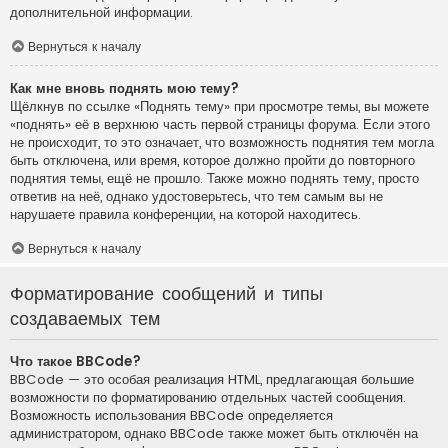
дополнительной информации.
Вернуться к началу
Как мне вновь поднять мою тему?
Щёлкнув по ссылке «Поднять тему» при просмотре темы, вы можете
«поднять» её в верхнюю часть первой страницы форума. Если этого
не происходит, то это означает, что возможность поднятия тем могла
быть отключена, или время, которое должно пройти до повторного
поднятия темы, ещё не прошло. Также можно поднять тему, просто
ответив на неё, однако удостоверьтесь, что тем самым вы не
нарушаете правила конференции, на которой находитесь.
Вернуться к началу
Форматирование сообщений и типы
создаваемых тем
Что такое BBCode?
BBCode — это особая реализация HTML, предлагающая большие
возможности по форматированию отдельных частей сообщения.
Возможность использования BBCode определяется
администратором, однако BBCode также может быть отключён на