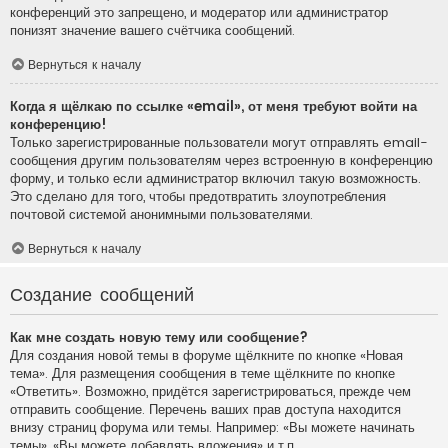
конференций это запрещено, и модератор или администратор
понизят значение вашего счётчика сообщений.
Вернуться к началу
Когда я щёлкаю по ссылке «email», от меня требуют войти на
конференцию!
Только зарегистрированные пользователи могут отправлять email-
сообщения другим пользователям через встроенную в конференцию
форму, и только если администратор включил такую возможность.
Это сделано для того, чтобы предотвратить злоупотребления
почтовой системой анонимными пользователями.
Вернуться к началу
Создание сообщений
Как мне создать новую тему или сообщение?
Для создания новой темы в форуме щёлкните по кнопке «Новая
тема». Для размещения сообщения в теме щёлкните по кнопке
«Ответить». Возможно, придётся зарегистрироваться, прежде чем
отправить сообщение. Перечень ваших прав доступа находится
внизу страниц форума или темы. Например: «Вы можете начинать
темы», «Вы можете добавлять вложения» и т.п.