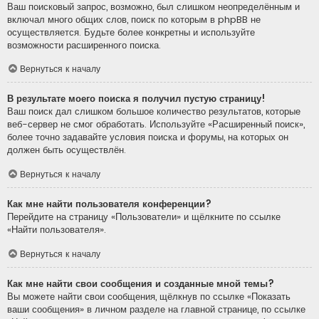
Ваш поисковый запрос, возможно, был слишком неопределённым и
включал много общих слов, поиск по которым в phpBB не
осуществляется. Будьте более конкретны и используйте
возможности расширенного поиска.
Вернуться к началу
В результате моего поиска я получил пустую страницу!
Ваш поиск дал слишком большое количество результатов, которые
веб-сервер не смог обработать. Используйте «Расширенный поиск»,
более точно задавайте условия поиска и форумы, на которых он
должен быть осуществлён.
Вернуться к началу
Как мне найти пользователя конференции?
Перейдите на страницу «Пользователи» и щёлкните по ссылке
«Найти пользователя».
Вернуться к началу
Как мне найти свои сообщения и созданные мной темы?
Вы можете найти свои сообщения, щёлкнув по ссылке «Показать
ваши сообщения» в личном разделе на главной странице, по ссылке