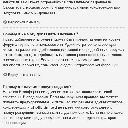
действия, вам может потребоваться специальное разрешение.
Свяжитесь с модератором или администратором конференции для
получения такого разрешения.
Вернуться к началу
Почему я не могу добавлять вложения?
Право добавления вложений может быть предоставлено на уровне
форума, группы или пользователя. Администратор конференции
может не разрешить добавление вложений в определённых форумах.
Также возможно, что добавлять вложения разрешено только членам
определённых групп. Если вы не знаете, почему не можете
добавлять вложения, свяжитесь с администратором конференции.
Вернуться к началу
Почему я получил предупреждение?
На каждой конференции администраторы устанавливают свой
собственный свод правил. Если вы нарушили правило, вы можете
получить предупреждение. Учтите, что это решение администратора
конференции, и phpBB Limited не имеет никакого отношения к
предупреждениям, вынесенным на данном сайте. Если вы не знаете,
за что получили предупреждение, свяжитесь с администратором
конференции.