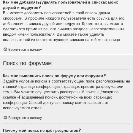
Как мне добавлять/удалять пользователей в списках моих
друзей и недругов?
Вы можете добавлять пользователей в свой список двумя
способами. В профиле каждого пользователя есть ссылка для его
добавления в список друзей или недругов. Кроме того, вы можете
сделать это прямо из вашего личного раздела, непосредственным
вводом имени пользователя. Вы можете также удалять
пользователей из соответствующих списков на той же странице.
Вернуться к началу
Поиск по форумам
Как мне выполнить поиск по форуму или форумам?
Задайте условие поиска в соответствующем поле, расположенном на
главной странице конференции, страницах просмотра форума или
темы. Вы можете осуществить расширенный поиск, щёлкнув по
ссылке «Расширенный поиск», доступной на всех страницах
конференции. Способ доступа к поиску может зависеть от
используемого стиля.
Вернуться к началу
Почему мой поиск не даёт результатов?