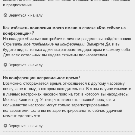
и предпочтения.
Вернуться к началу
Как избежать появления моего имени в списке «Кто сейчас на
конференции»?
На вкладке «Личные настройки» в личном разделе вы найдёте опцию
Скрывать моё пребывание на конференции
. Выберите
Да
, и вы
будете видны только администраторам, модераторам и самому себе.
Для всех остальных вы будете скрытым пользователем.
Вернуться к началу
На конференции неправильное время!
Возможно, отображается время, относящееся к другому часовому
поясу, а не к тому, в котором находитесь вы. В этом случае измените
в личных настройках часовой пояс на тот, в котором вы находитесь:
Москва, Киев и т. д. Учтите, что изменять часовой пояс, как и
большинство настроек, могут только зарегистрированные
пользователи. Если вы не зарегистрированы, то сейчас удачный
момент сделать это.
Вернуться к началу