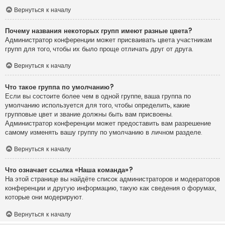
Вернуться к началу
Почему названия некоторых групп имеют разные цвета?
Администратор конференции может присваивать цвета участникам
групп для того, чтобы их было проще отличать друг от друга.
Вернуться к началу
Что такое группа по умолчанию?
Если вы состоите более чем в одной группе, ваша группа по
умолчанию используется для того, чтобы определить, какие
групповые цвет и звание должны быть вам присвоены.
Администратор конференции может предоставить вам разрешение
самому изменять вашу группу по умолчанию в личном разделе.
Вернуться к началу
Что означает ссылка «Наша команда»?
На этой странице вы найдёте список администраторов и модераторов
конференции и другую информацию, такую как сведения о форумах,
которые они модерируют.
Вернуться к началу