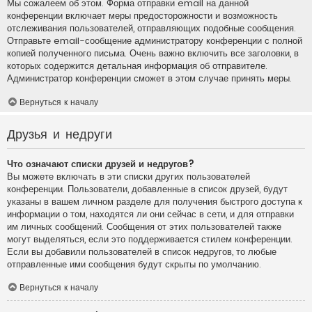
Мы сожалеем об этом. Форма отправки email на данной
конференции включает меры предосторожности и возможность
отслеживания пользователей, отправляющих подобные сообщения.
Отправьте email-сообщение администратору конференции с полной
копией полученного письма. Очень важно включить все заголовки, в
которых содержится детальная информация об отправителе.
Администратор конференции сможет в этом случае принять меры.
Вернуться к началу
Друзья и недруги
Что означают списки друзей и недругов?
Вы можете включать в эти списки других пользователей
конференции. Пользователи, добавленные в список друзей, будут
указаны в вашем личном разделе для получения быстрого доступа к
информации о том, находятся ли они сейчас в сети, и для отправки
им личных сообщений. Сообщения от этих пользователей также
могут выделяться, если это поддерживается стилем конференции.
Если вы добавили пользователей в список недругов, то любые
отправленные ими сообщения будут скрыты по умолчанию.
Вернуться к началу