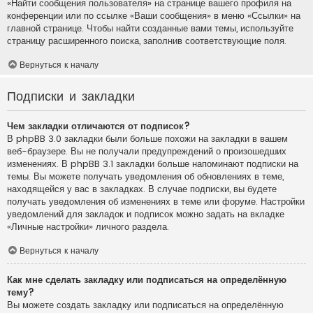
«Найти сообщения пользователя» на странице вашего профиля на
конференции или по ссылке «Ваши сообщения» в меню «Ссылки» на
главной странице. Чтобы найти созданные вами темы, используйте
страницу расширенного поиска, заполнив соответствующие поля.
Вернуться к началу
Подписки и закладки
Чем закладки отличаются от подписок?
В phpBB 3.0 закладки были больше похожи на закладки в вашем
веб-браузере. Вы не получали предупреждений о произошедших
изменениях. В phpBB 3.1 закладки больше напоминают подписки на
темы. Вы можете получать уведомления об обновлениях в теме,
находящейся у вас в закладках. В случае подписки, вы будете
получать уведомления об изменениях в теме или форуме. Настройки
уведомлений для закладок и подписок можно задать на вкладке
«Личные настройки» личного раздела.
Вернуться к началу
Как мне сделать закладку или подписаться на определённую
тему?
Вы можете создать закладку или подписаться на определённую