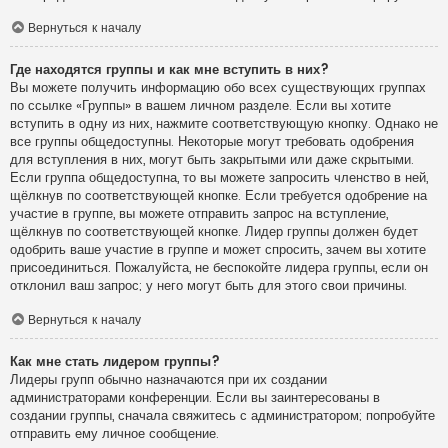
Вернуться к началу
Где находятся группы и как мне вступить в них?
Вы можете получить информацию обо всех существующих группах
по ссылке «Группы» в вашем личном разделе. Если вы хотите
вступить в одну из них, нажмите соответствующую кнопку. Однако не
все группы общедоступны. Некоторые могут требовать одобрения
для вступления в них, могут быть закрытыми или даже скрытыми.
Если группа общедоступна, то вы можете запросить членство в ней,
щёлкнув по соответствующей кнопке. Если требуется одобрение на
участие в группе, вы можете отправить запрос на вступление,
щёлкнув по соответствующей кнопке. Лидер группы должен будет
одобрить ваше участие в группе и может спросить, зачем вы хотите
присоединиться. Пожалуйста, не беспокойте лидера группы, если он
отклонил ваш запрос; у него могут быть для этого свои причины.
Вернуться к началу
Как мне стать лидером группы?
Лидеры групп обычно назначаются при их создании
администраторами конференции. Если вы заинтересованы в
создании группы, сначала свяжитесь с администратором; попробуйте
отправить ему личное сообщение.