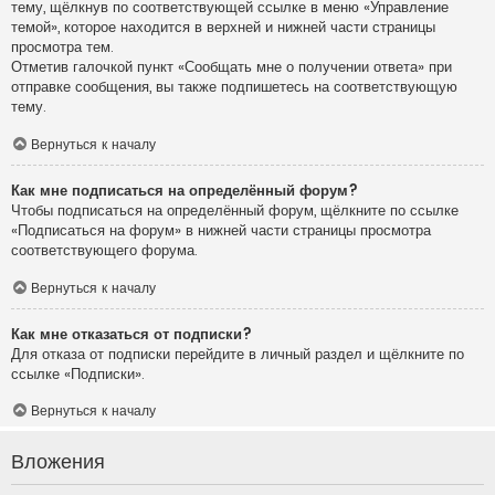
тему, щёлкнув по соответствующей ссылке в меню «Управление
темой», которое находится в верхней и нижней части страницы
просмотра тем.
Отметив галочкой пункт «Сообщать мне о получении ответа» при
отправке сообщения, вы также подпишетесь на соответствующую
тему.
Вернуться к началу
Как мне подписаться на определённый форум?
Чтобы подписаться на определённый форум, щёлкните по ссылке
«Подписаться на форум» в нижней части страницы просмотра
соответствующего форума.
Вернуться к началу
Как мне отказаться от подписки?
Для отказа от подписки перейдите в личный раздел и щёлкните по
ссылке «Подписки».
Вернуться к началу
Вложения