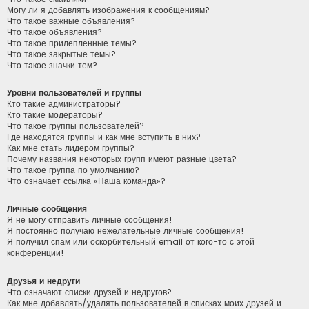
Могу ли я добавлять изображения к сообщениям?
Что такое важные объявления?
Что такое объявления?
Что такое прилепленные темы?
Что такое закрытые темы?
Что такое значки тем?
Уровни пользователей и группы
Кто такие администраторы?
Кто такие модераторы?
Что такое группы пользователей?
Где находятся группы и как мне вступить в них?
Как мне стать лидером группы?
Почему названия некоторых групп имеют разные цвета?
Что такое группа по умолчанию?
Что означает ссылка «Наша команда»?
Личные сообщения
Я не могу отправить личные сообщения!
Я постоянно получаю нежелательные личные сообщения!
Я получил спам или оскорбительный email от кого-то с этой
конференции!
Друзья и недруги
Что означают списки друзей и недругов?
Как мне добавлять/удалять пользователей в списках моих друзей и