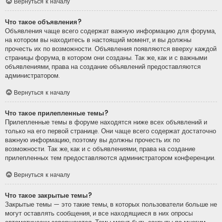
Вернуться к началу
Что такое объявления?
Объявления чаще всего содержат важную информацию для форума,
на котором вы находитесь в настоящий момент, и вы должны
прочесть их по возможности. Объявления появляются вверху каждой
страницы форума, в котором они созданы. Так же, как и с важными
объявлениями, права на создание объявлений предоставляются
администратором.
Вернуться к началу
Что такое прилепленные темы?
Прилепленные темы в форуме находятся ниже всех объявлений и
только на его первой странице. Они чаще всего содержат достаточно
важную информацию, поэтому вы должны прочесть их по
возможности. Так же, как и с объявлениями, права на создание
прилепленных тем предоставляются администратором конференции.
Вернуться к началу
Что такое закрытые темы?
Закрытые темы — это такие темы, в которых пользователи больше не
могут оставлять сообщения, и все находящиеся в них опросы