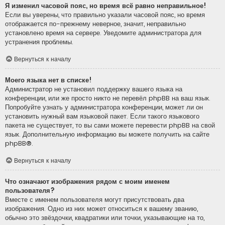
Я изменил часовой пояс, но время всё равно неправильное!
Если вы уверены, что правильно указали часовой пояс, но время
отображается по-прежнему неверное, значит, неправильно
установлено время на сервере. Уведомите администратора для
устранения проблемы.
Вернуться к началу
Моего языка нет в списке!
Администратор не установил поддержку вашего языка на
конференции, или же просто никто не перевёл phpBB на ваш язык.
Попробуйте узнать у администратора конференции, может ли он
установить нужный вам языковой пакет. Если такого языкового
пакета не существует, то вы сами можете перевести phpBB на свой
язык. Дополнительную информацию вы можете получить на сайте
phpBB
®.
Вернуться к началу
Что означают изображения рядом с моим именем
пользователя?
Вместе с именем пользователя могут присутствовать два
изображения. Одно из них может относиться к вашему званию,
обычно это звёздочки, квадратики или точки, указывающие на то,