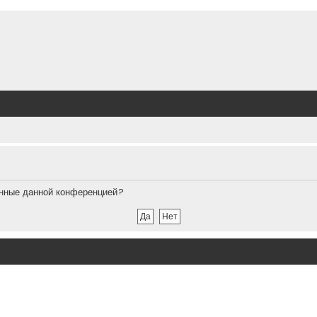
ленные данной конференцией?