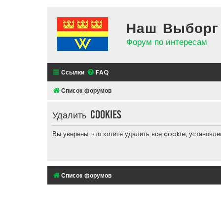
Наш Выборг
Форум по интересам
Ссылки
FAQ
Список форумов
Удалить cookies
Вы уверены, что хотите удалить все cookie, установ
Список форумов