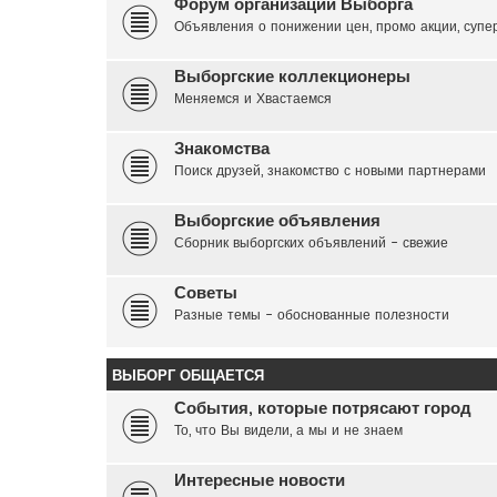
Форум организаций Выборга
Объявления о понижении цен, промо акции, супер 
Выборгские коллекционеры
Меняемся и Хвастаемся
Знакомства
Поиск друзей, знакомство с новыми партнерами
Выборгские объявления
Сборник выборгских объявлений - свежие
Советы
Разные темы - обоснованные полезности
ВЫБОРГ ОБЩАЕТСЯ
События, которые потрясают город
То, что Вы видели, а мы и не знаем
Интересные новости