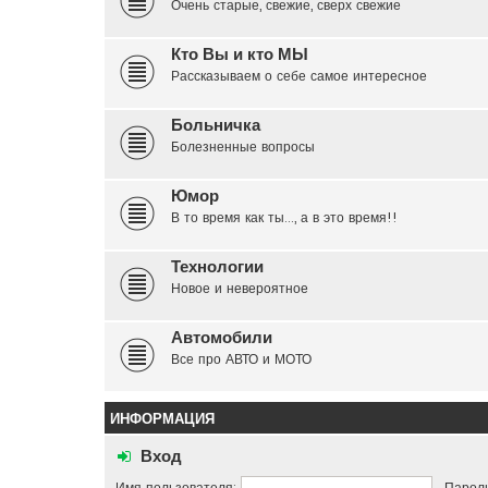
Очень старые, свежие, сверх свежие
Кто Вы и кто МЫ
Рассказываем о себе самое интересное
Больничка
Болезненные вопросы
Юмор
В то время как ты..., а в это время!!
Технологии
Новое и невероятное
Автомобили
Все про АВТО и МОТО
ИНФОРМАЦИЯ
Вход
Имя пользователя:
Пароль