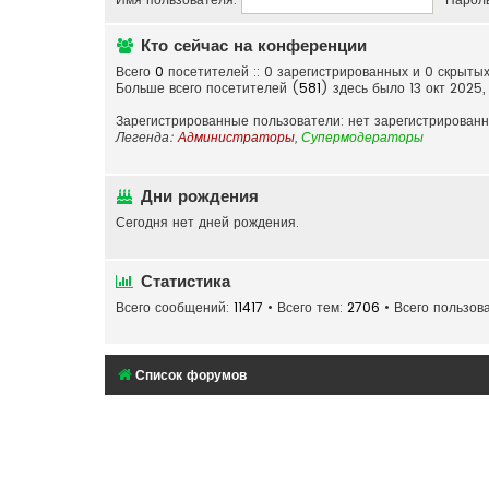
Кто сейчас на конференции
Всего
0
посетителей :: 0 зарегистрированных и 0 скрыты
Больше всего посетителей (
581
) здесь было 13 окт 2025,
Зарегистрированные пользователи: нет зарегистрирован
Легенда:
Администраторы
,
Супермодераторы
Дни рождения
Сегодня нет дней рождения.
Статистика
Всего сообщений:
11417
• Всего тем:
2706
• Всего пользов
Список форумов