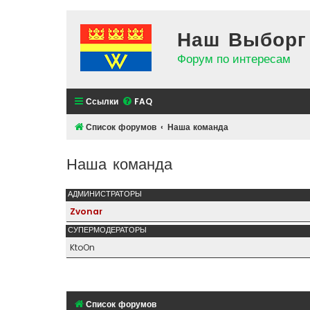
Наш Выборг
Форум по интересам
Ссылки
FAQ
Список форумов
Наша команда
Наша команда
АДМИНИСТРАТОРЫ
Zvonar
СУПЕРМОДЕРАТОРЫ
KtoOn
Список форумов