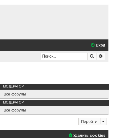
Вход
Поиск
Расширенный по
МОДЕРАТОР
Все форумы
МОДЕРАТОР
Все форумы
Перейти
Удалить cookies