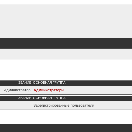
ЗВАНИЕ
ОСНОВНАЯ ГРУППА
Администратор
Администраторы
ЗВАНИЕ
ОСНОВНАЯ ГРУППА
Зарегистрированные пользователи