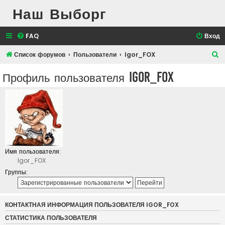
Наш Выборг
FAQ
Вход
П
Список форумов
Пользователи
Igor_FOX
о
Профиль пользователя Igor_FOX
и
с
к
Имя пользователя:
Igor_FOX
Группы:
КОНТАКТНАЯ ИНФОРМАЦИЯ ПОЛЬЗОВАТЕЛЯ IGOR_FOX
СТАТИСТИКА ПОЛЬЗОВАТЕЛЯ