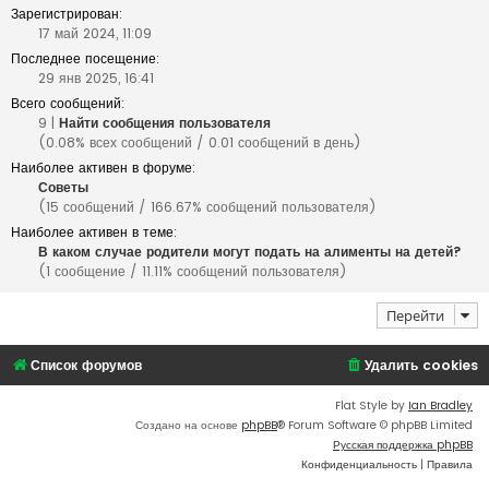
Зарегистрирован:
17 май 2024, 11:09
Последнее посещение:
29 янв 2025, 16:41
Всего сообщений:
9 |
Найти сообщения пользователя
(0.08% всех сообщений / 0.01 сообщений в день)
Наиболее активен в форуме:
Советы
(15 сообщений / 166.67% сообщений пользователя)
Наиболее активен в теме:
В каком случае родители могут подать на алименты на детей?
(1 сообщение / 11.11% сообщений пользователя)
Перейти
Список форумов
Удалить cookies
Flat Style by
Ian Bradley
Создано на основе
phpBB
® Forum Software © phpBB Limited
Русская поддержка phpBB
Конфиденциальность
|
Правила