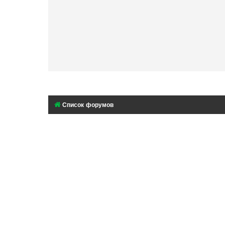
Список форумов