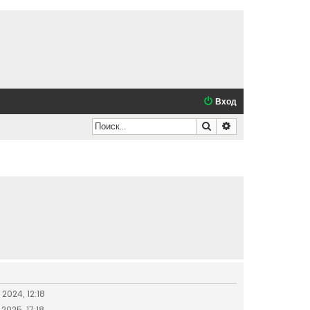
Вход
Поиск
Расширенный по
2024, 12:18
2025, 17:18