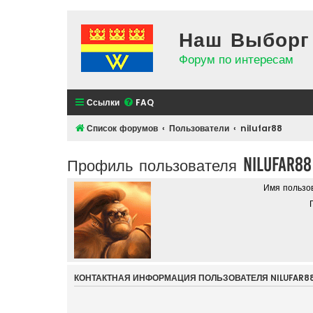
Наш Выборг
Форум по интересам
Ссылки
FAQ
Список форумов
Пользователи
nilufar88
Профиль пользователя nilufar88
Имя пользо
КОНТАКТНАЯ ИНФОРМАЦИЯ ПОЛЬЗОВАТЕЛЯ NILUFAR8