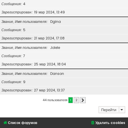
Сообщения
4
Зарегистрирован
19 мар 2024, 13:49
Звание, Имя пользователя
Dgina
Сообщения
5
Зарегистрирован
21 мар 2024, 17:08
Звание, Имя пользователя
Jolele
Сообщения
7
Зарегистрирован
25 мар 2024, 18:04
Звание, Имя пользователя
Danson
Сообщения
9
Зарегистрирован
27 мар 2024, 13:37
44 пользователя
1
2
След.
Перейти
Список форумов
Удалить cookies