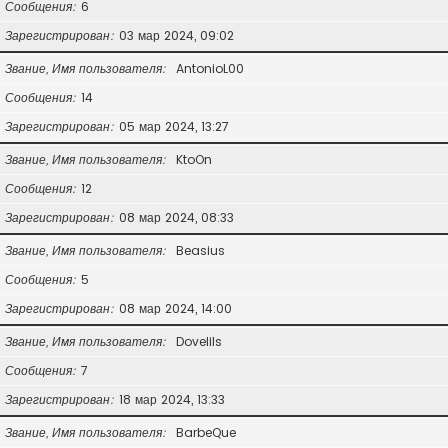
Сообщения
6
Зарегистрирован
03 мар 2024, 09:02
Звание, Имя пользователя
AntonioL00
Сообщения
14
Зарегистрирован
05 мар 2024, 13:27
Звание, Имя пользователя
KtoOn
Сообщения
12
Зарегистрирован
08 мар 2024, 08:33
Звание, Имя пользователя
Beasius
Сообщения
5
Зарегистрирован
08 мар 2024, 14:00
Звание, Имя пользователя
Dovelils
Сообщения
7
Зарегистрирован
18 мар 2024, 13:33
Звание, Имя пользователя
BarbeQue