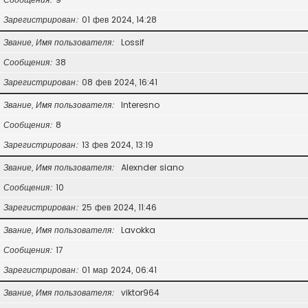
Зарегистрирован
01 фев 2024, 14:28
Звание, Имя пользователя
Lossif
Сообщения
38
Зарегистрирован
08 фев 2024, 16:41
Звание, Имя пользователя
Interesno
Сообщения
8
Зарегистрирован
13 фев 2024, 13:19
Звание, Имя пользователя
Alexnder siano
Сообщения
10
Зарегистрирован
25 фев 2024, 11:46
Звание, Имя пользователя
Lavokka
Сообщения
17
Зарегистрирован
01 мар 2024, 06:41
Звание, Имя пользователя
viktor964