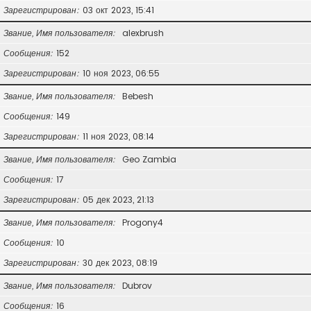
Зарегистрирован
03 окт 2023, 15:41
Звание, Имя пользователя
alexbrush
Сообщения
152
Зарегистрирован
10 ноя 2023, 06:55
Звание, Имя пользователя
Bebesh
Сообщения
149
Зарегистрирован
11 ноя 2023, 08:14
Звание, Имя пользователя
Geo Zambia
Сообщения
17
Зарегистрирован
05 дек 2023, 21:13
Звание, Имя пользователя
Progony4
Сообщения
10
Зарегистрирован
30 дек 2023, 08:19
Звание, Имя пользователя
Dubrov
Сообщения
16