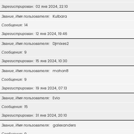
Зарегистрирован
02 янв 2024, 22:10
Звание, Имя пользователя
Kulbara
Сообщения
14
Зарегистрирован
12 янв 2024, 19:46
Звание, Имя пользователя
Djmixes2
Сообщения
9
Зарегистрирован
15 янв 2024, 10:30
Звание, Имя пользователя
mohon8
Сообщения
9
Зарегистрирован
19 янв 2024, 07:13
Звание, Имя пользователя
Evio
Сообщения
15
Зарегистрирован
31 янв 2024, 20:10
Звание, Имя пользователя
galexanders
Сообщения
9