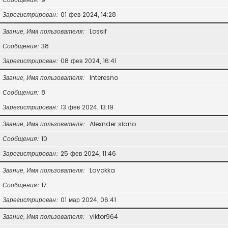
Зарегистрирован
01 фев 2024, 14:28
Звание, Имя пользователя
Lossif
Сообщения
38
Зарегистрирован
08 фев 2024, 16:41
Звание, Имя пользователя
Interesno
Сообщения
8
Зарегистрирован
13 фев 2024, 13:19
Звание, Имя пользователя
Alexnder siano
Сообщения
10
Зарегистрирован
25 фев 2024, 11:46
Звание, Имя пользователя
Lavokka
Сообщения
17
Зарегистрирован
01 мар 2024, 06:41
Звание, Имя пользователя
viktor964