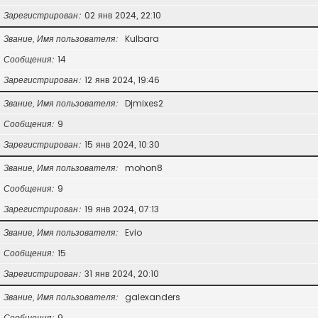
Зарегистрирован
02 янв 2024, 22:10
Звание, Имя пользователя
Kulbara
Сообщения
14
Зарегистрирован
12 янв 2024, 19:46
Звание, Имя пользователя
Djmixes2
Сообщения
9
Зарегистрирован
15 янв 2024, 10:30
Звание, Имя пользователя
mohon8
Сообщения
9
Зарегистрирован
19 янв 2024, 07:13
Звание, Имя пользователя
Evio
Сообщения
15
Зарегистрирован
31 янв 2024, 20:10
Звание, Имя пользователя
galexanders
Сообщения
9