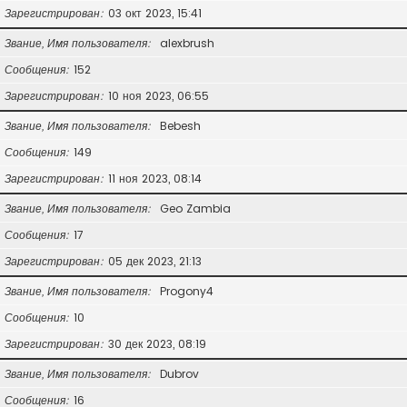
Зарегистрирован
03 окт 2023, 15:41
Звание, Имя пользователя
alexbrush
Сообщения
152
Зарегистрирован
10 ноя 2023, 06:55
Звание, Имя пользователя
Bebesh
Сообщения
149
Зарегистрирован
11 ноя 2023, 08:14
Звание, Имя пользователя
Geo Zambia
Сообщения
17
Зарегистрирован
05 дек 2023, 21:13
Звание, Имя пользователя
Progony4
Сообщения
10
Зарегистрирован
30 дек 2023, 08:19
Звание, Имя пользователя
Dubrov
Сообщения
16