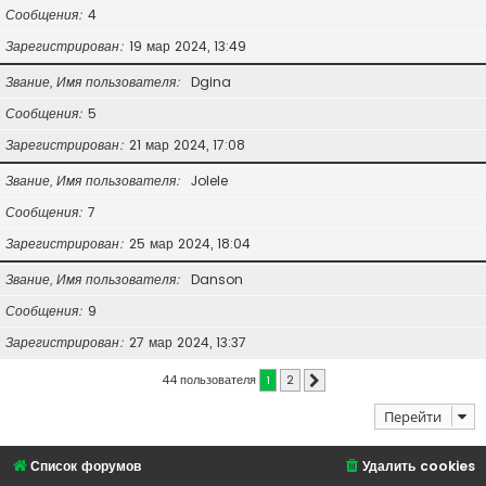
Сообщения
4
Зарегистрирован
19 мар 2024, 13:49
Звание, Имя пользователя
Dgina
Сообщения
5
Зарегистрирован
21 мар 2024, 17:08
Звание, Имя пользователя
Jolele
Сообщения
7
Зарегистрирован
25 мар 2024, 18:04
Звание, Имя пользователя
Danson
Сообщения
9
Зарегистрирован
27 мар 2024, 13:37
44 пользователя
1
2
След.
Перейти
Список форумов
Удалить cookies