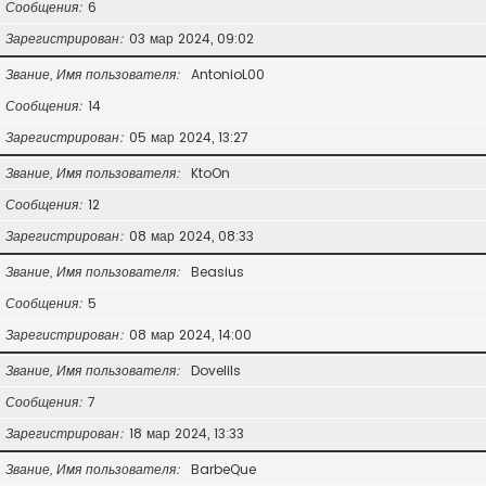
Сообщения
6
Зарегистрирован
03 мар 2024, 09:02
Звание, Имя пользователя
AntonioL00
Сообщения
14
Зарегистрирован
05 мар 2024, 13:27
Звание, Имя пользователя
KtoOn
Сообщения
12
Зарегистрирован
08 мар 2024, 08:33
Звание, Имя пользователя
Beasius
Сообщения
5
Зарегистрирован
08 мар 2024, 14:00
Звание, Имя пользователя
Dovelils
Сообщения
7
Зарегистрирован
18 мар 2024, 13:33
Звание, Имя пользователя
BarbeQue