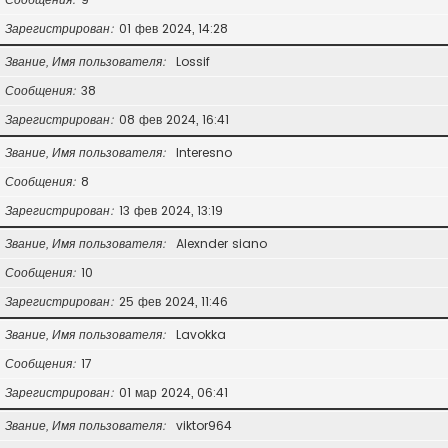
Зарегистрирован
01 фев 2024, 14:28
Звание, Имя пользователя
Lossif
Сообщения
38
Зарегистрирован
08 фев 2024, 16:41
Звание, Имя пользователя
Interesno
Сообщения
8
Зарегистрирован
13 фев 2024, 13:19
Звание, Имя пользователя
Alexnder siano
Сообщения
10
Зарегистрирован
25 фев 2024, 11:46
Звание, Имя пользователя
Lavokka
Сообщения
17
Зарегистрирован
01 мар 2024, 06:41
Звание, Имя пользователя
viktor964