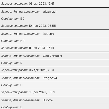
Зарегистрирован
03 окт 2023, 15:41
Звание, Имя пользователя
alexbrush
Сообщения
152
Зарегистрирован
10 ноя 2023, 06:55
Звание, Имя пользователя
Bebesh
Сообщения
149
Зарегистрирован
11 ноя 2023, 08:14
Звание, Имя пользователя
Geo Zambia
Сообщения
17
Зарегистрирован
05 дек 2023, 21:13
Звание, Имя пользователя
Progony4
Сообщения
10
Зарегистрирован
30 дек 2023, 08:19
Звание, Имя пользователя
Dubrov
Сообщения
16