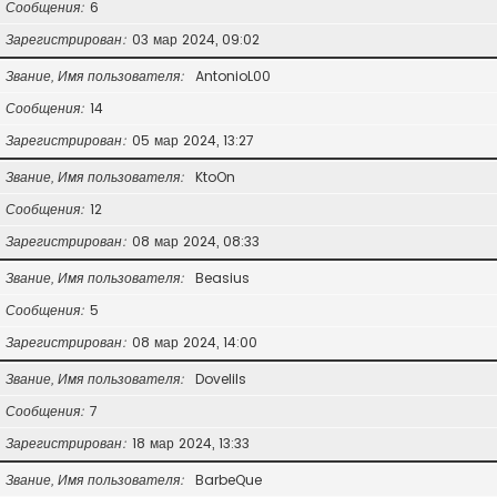
Сообщения
6
Зарегистрирован
03 мар 2024, 09:02
Звание, Имя пользователя
AntonioL00
Сообщения
14
Зарегистрирован
05 мар 2024, 13:27
Звание, Имя пользователя
KtoOn
Сообщения
12
Зарегистрирован
08 мар 2024, 08:33
Звание, Имя пользователя
Beasius
Сообщения
5
Зарегистрирован
08 мар 2024, 14:00
Звание, Имя пользователя
Dovelils
Сообщения
7
Зарегистрирован
18 мар 2024, 13:33
Звание, Имя пользователя
BarbeQue