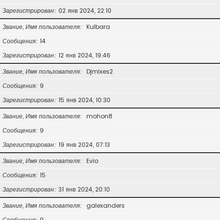
Зарегистрирован
02 янв 2024, 22:10
Звание, Имя пользователя
Kulbara
Сообщения
14
Зарегистрирован
12 янв 2024, 19:46
Звание, Имя пользователя
Djmixes2
Сообщения
9
Зарегистрирован
15 янв 2024, 10:30
Звание, Имя пользователя
mohon8
Сообщения
9
Зарегистрирован
19 янв 2024, 07:13
Звание, Имя пользователя
Evio
Сообщения
15
Зарегистрирован
31 янв 2024, 20:10
Звание, Имя пользователя
galexanders
Сообщения
9