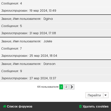
Сообщения
4
Зарегистрирован
19 мар 2024, 13:49
Звание, Имя пользователя
Dgina
Сообщения
5
Зарегистрирован
21 мар 2024, 17:08
Звание, Имя пользователя
Jolele
Сообщения
7
Зарегистрирован
25 мар 2024, 18:04
Звание, Имя пользователя
Danson
Сообщения
9
Зарегистрирован
27 мар 2024, 13:37
44 пользователя
1
2
След.
Перейти
Список форумов
Удалить cookies