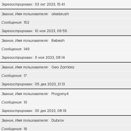
Зарегистрирован
03 окт 2023, 15:41
Звание, Имя пользователя
alexbrush
Сообщения
152
Зарегистрирован
10 ноя 2023, 06:55
Звание, Имя пользователя
Bebesh
Сообщения
149
Зарегистрирован
11 ноя 2023, 08:14
Звание, Имя пользователя
Geo Zambia
Сообщения
17
Зарегистрирован
05 дек 2023, 21:13
Звание, Имя пользователя
Progony4
Сообщения
10
Зарегистрирован
30 дек 2023, 08:19
Звание, Имя пользователя
Dubrov
Сообщения
16