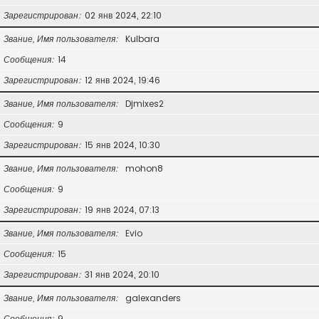
Зарегистрирован
02 янв 2024, 22:10
Звание, Имя пользователя
Kulbara
Сообщения
14
Зарегистрирован
12 янв 2024, 19:46
Звание, Имя пользователя
Djmixes2
Сообщения
9
Зарегистрирован
15 янв 2024, 10:30
Звание, Имя пользователя
mohon8
Сообщения
9
Зарегистрирован
19 янв 2024, 07:13
Звание, Имя пользователя
Evio
Сообщения
15
Зарегистрирован
31 янв 2024, 20:10
Звание, Имя пользователя
galexanders
Сообщения
9