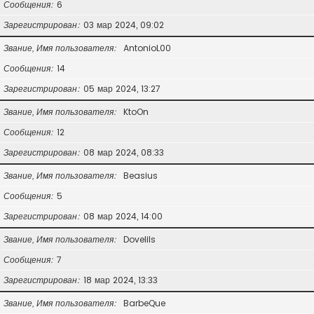
Сообщения
6
Зарегистрирован
03 мар 2024, 09:02
Звание, Имя пользователя
AntonioL00
Сообщения
14
Зарегистрирован
05 мар 2024, 13:27
Звание, Имя пользователя
KtoOn
Сообщения
12
Зарегистрирован
08 мар 2024, 08:33
Звание, Имя пользователя
Beasius
Сообщения
5
Зарегистрирован
08 мар 2024, 14:00
Звание, Имя пользователя
Dovelils
Сообщения
7
Зарегистрирован
18 мар 2024, 13:33
Звание, Имя пользователя
BarbeQue