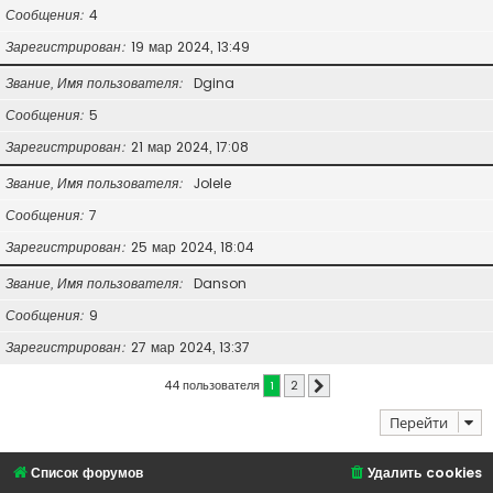
Сообщения
4
Зарегистрирован
19 мар 2024, 13:49
Звание, Имя пользователя
Dgina
Сообщения
5
Зарегистрирован
21 мар 2024, 17:08
Звание, Имя пользователя
Jolele
Сообщения
7
Зарегистрирован
25 мар 2024, 18:04
Звание, Имя пользователя
Danson
Сообщения
9
Зарегистрирован
27 мар 2024, 13:37
44 пользователя
1
2
След.
Перейти
Список форумов
Удалить cookies