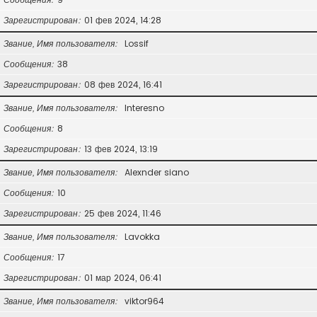
Зарегистрирован
01 фев 2024, 14:28
Звание, Имя пользователя
Lossif
Сообщения
38
Зарегистрирован
08 фев 2024, 16:41
Звание, Имя пользователя
Interesno
Сообщения
8
Зарегистрирован
13 фев 2024, 13:19
Звание, Имя пользователя
Alexnder siano
Сообщения
10
Зарегистрирован
25 фев 2024, 11:46
Звание, Имя пользователя
Lavokka
Сообщения
17
Зарегистрирован
01 мар 2024, 06:41
Звание, Имя пользователя
viktor964