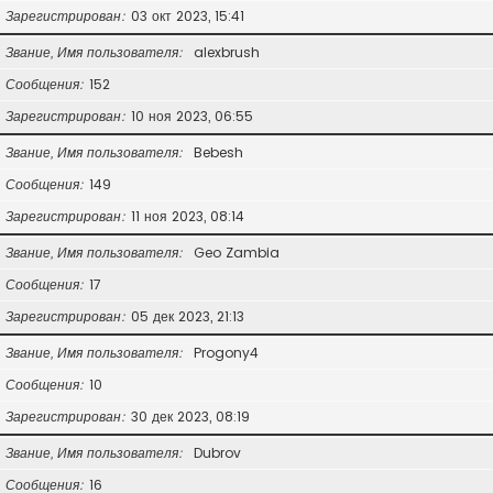
Зарегистрирован
03 окт 2023, 15:41
Звание, Имя пользователя
alexbrush
Сообщения
152
Зарегистрирован
10 ноя 2023, 06:55
Звание, Имя пользователя
Bebesh
Сообщения
149
Зарегистрирован
11 ноя 2023, 08:14
Звание, Имя пользователя
Geo Zambia
Сообщения
17
Зарегистрирован
05 дек 2023, 21:13
Звание, Имя пользователя
Progony4
Сообщения
10
Зарегистрирован
30 дек 2023, 08:19
Звание, Имя пользователя
Dubrov
Сообщения
16