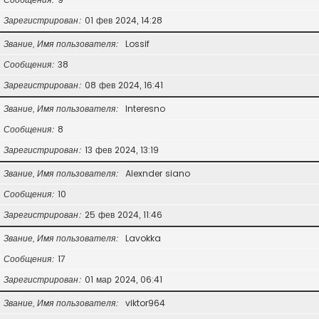
Зарегистрирован
01 фев 2024, 14:28
Звание, Имя пользователя
Lossif
Сообщения
38
Зарегистрирован
08 фев 2024, 16:41
Звание, Имя пользователя
Interesno
Сообщения
8
Зарегистрирован
13 фев 2024, 13:19
Звание, Имя пользователя
Alexnder siano
Сообщения
10
Зарегистрирован
25 фев 2024, 11:46
Звание, Имя пользователя
Lavokka
Сообщения
17
Зарегистрирован
01 мар 2024, 06:41
Звание, Имя пользователя
viktor964