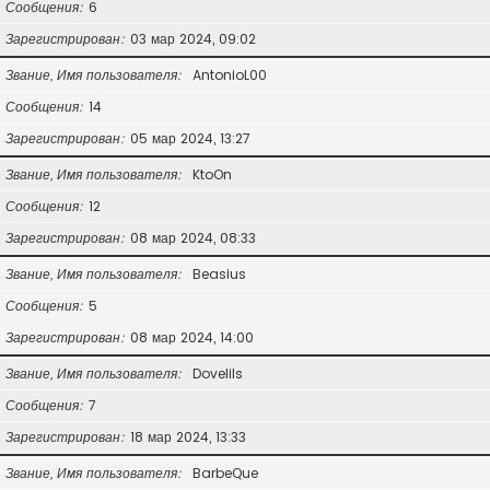
Сообщения
6
Зарегистрирован
03 мар 2024, 09:02
Звание, Имя пользователя
AntonioL00
Сообщения
14
Зарегистрирован
05 мар 2024, 13:27
Звание, Имя пользователя
KtoOn
Сообщения
12
Зарегистрирован
08 мар 2024, 08:33
Звание, Имя пользователя
Beasius
Сообщения
5
Зарегистрирован
08 мар 2024, 14:00
Звание, Имя пользователя
Dovelils
Сообщения
7
Зарегистрирован
18 мар 2024, 13:33
Звание, Имя пользователя
BarbeQue