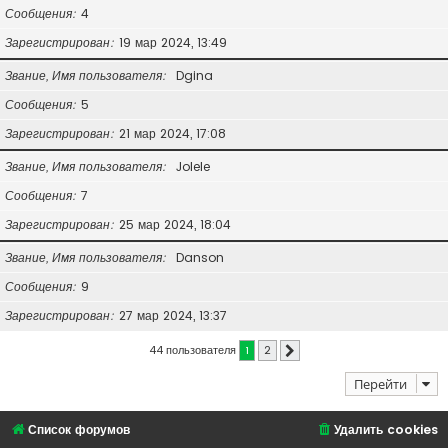
Сообщения
4
Зарегистрирован
19 мар 2024, 13:49
Звание, Имя пользователя
Dgina
Сообщения
5
Зарегистрирован
21 мар 2024, 17:08
Звание, Имя пользователя
Jolele
Сообщения
7
Зарегистрирован
25 мар 2024, 18:04
Звание, Имя пользователя
Danson
Сообщения
9
Зарегистрирован
27 мар 2024, 13:37
44 пользователя
1
2
След.
Перейти
Список форумов
Удалить cookies