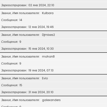
Зарегистрирован
02 янв 2024, 22:10
Звание, Имя пользователя
Kulbara
Сообщения
14
Зарегистрирован
12 янв 2024, 19:46
Звание, Имя пользователя
Djmixes2
Сообщения
9
Зарегистрирован
15 янв 2024, 10:30
Звание, Имя пользователя
mohon8
Сообщения
9
Зарегистрирован
19 янв 2024, 07:13
Звание, Имя пользователя
Evio
Сообщения
15
Зарегистрирован
31 янв 2024, 20:10
Звание, Имя пользователя
galexanders
Сообщения
9