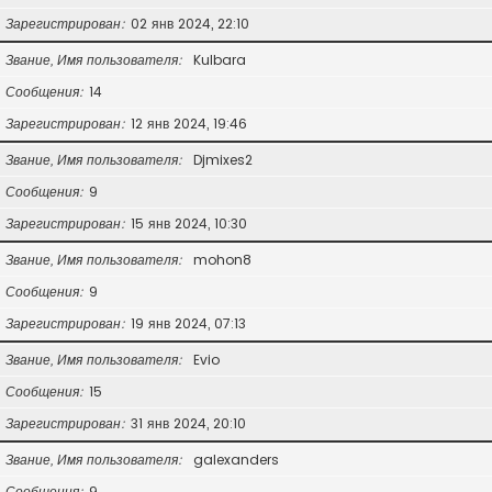
Зарегистрирован
02 янв 2024, 22:10
Звание, Имя пользователя
Kulbara
Сообщения
14
Зарегистрирован
12 янв 2024, 19:46
Звание, Имя пользователя
Djmixes2
Сообщения
9
Зарегистрирован
15 янв 2024, 10:30
Звание, Имя пользователя
mohon8
Сообщения
9
Зарегистрирован
19 янв 2024, 07:13
Звание, Имя пользователя
Evio
Сообщения
15
Зарегистрирован
31 янв 2024, 20:10
Звание, Имя пользователя
galexanders
Сообщения
9