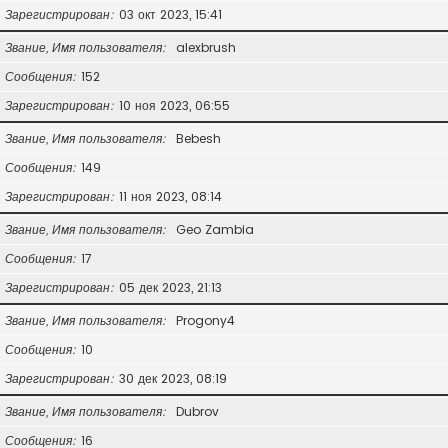
Зарегистрирован
03 окт 2023, 15:41
Звание, Имя пользователя
alexbrush
Сообщения
152
Зарегистрирован
10 ноя 2023, 06:55
Звание, Имя пользователя
Bebesh
Сообщения
149
Зарегистрирован
11 ноя 2023, 08:14
Звание, Имя пользователя
Geo Zambia
Сообщения
17
Зарегистрирован
05 дек 2023, 21:13
Звание, Имя пользователя
Progony4
Сообщения
10
Зарегистрирован
30 дек 2023, 08:19
Звание, Имя пользователя
Dubrov
Сообщения
16