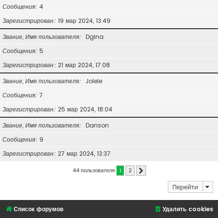
Сообщения
4
Зарегистрирован
19 мар 2024, 13:49
Звание, Имя пользователя
Dgina
Сообщения
5
Зарегистрирован
21 мар 2024, 17:08
Звание, Имя пользователя
Jolele
Сообщения
7
Зарегистрирован
25 мар 2024, 18:04
Звание, Имя пользователя
Danson
Сообщения
9
Зарегистрирован
27 мар 2024, 13:37
44 пользователя
1
2
След.
Перейти
Список форумов
Удалить cookies