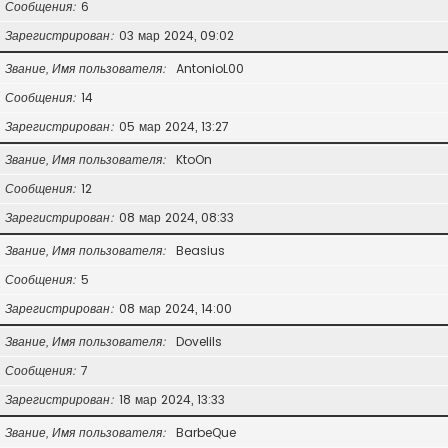
Сообщения
6
Зарегистрирован
03 мар 2024, 09:02
Звание, Имя пользователя
AntonioL00
Сообщения
14
Зарегистрирован
05 мар 2024, 13:27
Звание, Имя пользователя
KtoOn
Сообщения
12
Зарегистрирован
08 мар 2024, 08:33
Звание, Имя пользователя
Beasius
Сообщения
5
Зарегистрирован
08 мар 2024, 14:00
Звание, Имя пользователя
Dovelils
Сообщения
7
Зарегистрирован
18 мар 2024, 13:33
Звание, Имя пользователя
BarbeQue