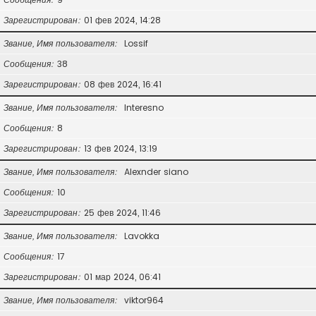
Зарегистрирован
01 фев 2024, 14:28
Звание, Имя пользователя
Lossif
Сообщения
38
Зарегистрирован
08 фев 2024, 16:41
Звание, Имя пользователя
Interesno
Сообщения
8
Зарегистрирован
13 фев 2024, 13:19
Звание, Имя пользователя
Alexnder siano
Сообщения
10
Зарегистрирован
25 фев 2024, 11:46
Звание, Имя пользователя
Lavokka
Сообщения
17
Зарегистрирован
01 мар 2024, 06:41
Звание, Имя пользователя
viktor964