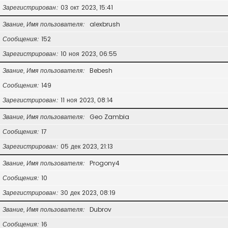
Зарегистрирован
03 окт 2023, 15:41
Звание, Имя пользователя
alexbrush
Сообщения
152
Зарегистрирован
10 ноя 2023, 06:55
Звание, Имя пользователя
Bebesh
Сообщения
149
Зарегистрирован
11 ноя 2023, 08:14
Звание, Имя пользователя
Geo Zambia
Сообщения
17
Зарегистрирован
05 дек 2023, 21:13
Звание, Имя пользователя
Progony4
Сообщения
10
Зарегистрирован
30 дек 2023, 08:19
Звание, Имя пользователя
Dubrov
Сообщения
16