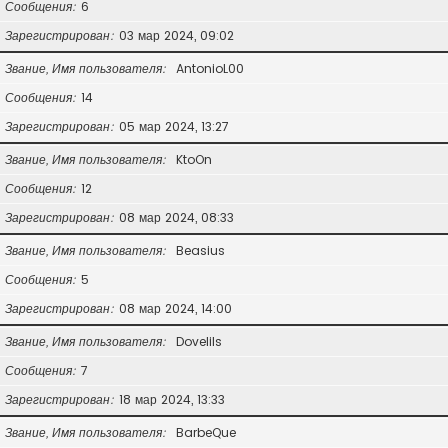
Сообщения
6
Зарегистрирован
03 мар 2024, 09:02
Звание, Имя пользователя
AntonioL00
Сообщения
14
Зарегистрирован
05 мар 2024, 13:27
Звание, Имя пользователя
KtoOn
Сообщения
12
Зарегистрирован
08 мар 2024, 08:33
Звание, Имя пользователя
Beasius
Сообщения
5
Зарегистрирован
08 мар 2024, 14:00
Звание, Имя пользователя
Dovelils
Сообщения
7
Зарегистрирован
18 мар 2024, 13:33
Звание, Имя пользователя
BarbeQue