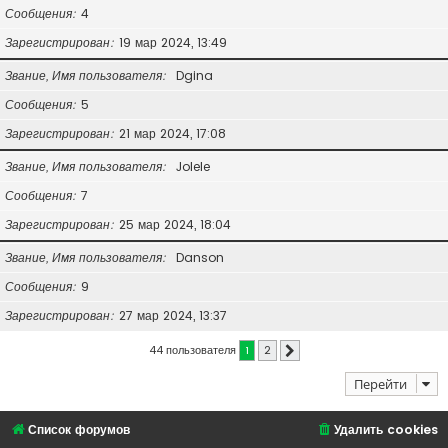
Сообщения
4
Зарегистрирован
19 мар 2024, 13:49
Звание, Имя пользователя
Dgina
Сообщения
5
Зарегистрирован
21 мар 2024, 17:08
Звание, Имя пользователя
Jolele
Сообщения
7
Зарегистрирован
25 мар 2024, 18:04
Звание, Имя пользователя
Danson
Сообщения
9
Зарегистрирован
27 мар 2024, 13:37
44 пользователя
1
2
След.
Перейти
Список форумов
Удалить cookies