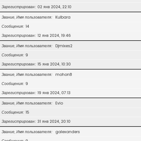
Зарегистрирован
02 янв 2024, 22:10
Звание, Имя пользователя
Kulbara
Сообщения
14
Зарегистрирован
12 янв 2024, 19:46
Звание, Имя пользователя
Djmixes2
Сообщения
9
Зарегистрирован
15 янв 2024, 10:30
Звание, Имя пользователя
mohon8
Сообщения
9
Зарегистрирован
19 янв 2024, 07:13
Звание, Имя пользователя
Evio
Сообщения
15
Зарегистрирован
31 янв 2024, 20:10
Звание, Имя пользователя
galexanders
Сообщения
9