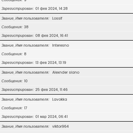
Зарегистрирован
01 фев 2024, 14:28
Звание, Имя пользователя
Lossif
Сообщения
38
Зарегистрирован
08 фев 2024, 16:41
Звание, Имя пользователя
Interesno
Сообщения
8
Зарегистрирован
13 фев 2024, 13:19
Звание, Имя пользователя
Alexnder siano
Сообщения
10
Зарегистрирован
25 фев 2024, 11:46
Звание, Имя пользователя
Lavokka
Сообщения
17
Зарегистрирован
01 мар 2024, 06:41
Звание, Имя пользователя
viktor964