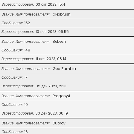
Зарегистрирован
03 окт 2023, 15:41
Звание, Имя пользователя
alexbrush
Сообщения
152
Зарегистрирован
10 ноя 2023, 06:55
Звание, Имя пользователя
Bebesh
Сообщения
149
Зарегистрирован
11 ноя 2023, 08:14
Звание, Имя пользователя
Geo Zambia
Сообщения
17
Зарегистрирован
05 дек 2023, 21:13
Звание, Имя пользователя
Progony4
Сообщения
10
Зарегистрирован
30 дек 2023, 08:19
Звание, Имя пользователя
Dubrov
Сообщения
16