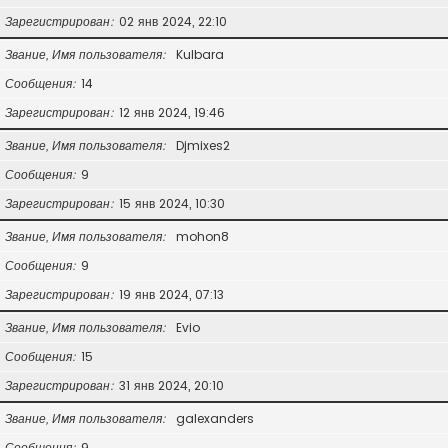
Зарегистрирован
02 янв 2024, 22:10
Звание, Имя пользователя
Kulbara
Сообщения
14
Зарегистрирован
12 янв 2024, 19:46
Звание, Имя пользователя
Djmixes2
Сообщения
9
Зарегистрирован
15 янв 2024, 10:30
Звание, Имя пользователя
mohon8
Сообщения
9
Зарегистрирован
19 янв 2024, 07:13
Звание, Имя пользователя
Evio
Сообщения
15
Зарегистрирован
31 янв 2024, 20:10
Звание, Имя пользователя
galexanders
Сообщения
9