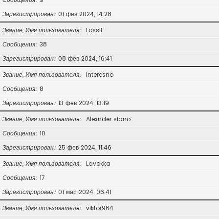
Зарегистрирован
01 фев 2024, 14:28
Звание, Имя пользователя
Lossif
Сообщения
38
Зарегистрирован
08 фев 2024, 16:41
Звание, Имя пользователя
Interesno
Сообщения
8
Зарегистрирован
13 фев 2024, 13:19
Звание, Имя пользователя
Alexnder siano
Сообщения
10
Зарегистрирован
25 фев 2024, 11:46
Звание, Имя пользователя
Lavokka
Сообщения
17
Зарегистрирован
01 мар 2024, 06:41
Звание, Имя пользователя
viktor964