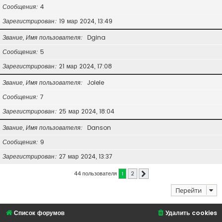
Сообщения
4
Зарегистрирован
19 мар 2024, 13:49
Звание, Имя пользователя
Dgina
Сообщения
5
Зарегистрирован
21 мар 2024, 17:08
Звание, Имя пользователя
Jolele
Сообщения
7
Зарегистрирован
25 мар 2024, 18:04
Звание, Имя пользователя
Danson
Сообщения
9
Зарегистрирован
27 мар 2024, 13:37
44 пользователя
1
2
След.
Перейти
Список форумов
Удалить cookies