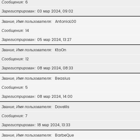
Сообщения
6
Зарегистрирован
03 мар 2024, 09:02
Звание, Имя пользователя
AntonioL00
Сообщения
14
Зарегистрирован
05 мар 2024, 13:27
Звание, Имя пользователя
KtoOn
Сообщения
12
Зарегистрирован
08 мар 2024, 08:33
Звание, Имя пользователя
Beasius
Сообщения
5
Зарегистрирован
08 мар 2024, 14:00
Звание, Имя пользователя
Dovelils
Сообщения
7
Зарегистрирован
18 мар 2024, 13:33
Звание, Имя пользователя
BarbeQue