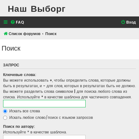
Наш Выборг
FAQ
Вход
Список форумов
Поиск
Поиск
ЗАПРОС
Ключевые слова:
Вы можете использовать
+
, чтобы определить слова, которые должны
быть в результатах, и
-
для слов, которых в результатах быть не должно.
Вы можете разделить слова символом
|
для поиска любого слова из
списка. Используйте
*
в качестве шаблона для частичного совпадения.
Искать все слова
Искать любое слово/поиск с языком запросов
Поиск по автору:
Используйте * в качестве шаблона.