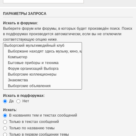
ПАРАМЕТРЫ ЗАПРОСА
Искать в форумах:
Выберите форум или форумы, в которых будет произведён поиск. Поиск
в подфорумах производится автоматически, если вы не отключили
соответствующую опцию ниже.
Искать в подфорумах:
Да
Нет
Искать:
В названиях тем и текстах сообщений
Только в текстах сообщений
Только по названию темы
Только в первом сообщении темы