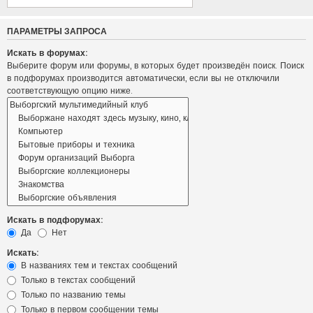
ПАРАМЕТРЫ ЗАПРОСА
Искать в форумах:
Выберите форум или форумы, в которых будет произведён поиск. Поиск
в подфорумах производится автоматически, если вы не отключили
соответствующую опцию ниже.
Искать в подфорумах:
Да
Нет
Искать:
В названиях тем и текстах сообщений
Только в текстах сообщений
Только по названию темы
Только в первом сообщении темы