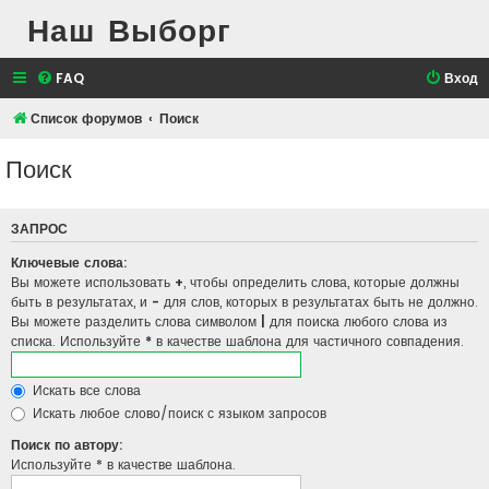
Наш Выборг
FAQ
Вход
Список форумов
Поиск
Поиск
ЗАПРОС
Ключевые слова:
Вы можете использовать
+
, чтобы определить слова, которые должны
быть в результатах, и
-
для слов, которых в результатах быть не должно.
Вы можете разделить слова символом
|
для поиска любого слова из
списка. Используйте
*
в качестве шаблона для частичного совпадения.
Искать все слова
Искать любое слово/поиск с языком запросов
Поиск по автору:
Используйте * в качестве шаблона.