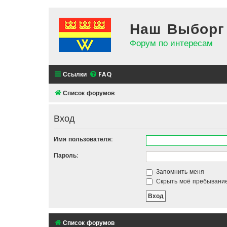
Наш Выборг
Форум по интересам
Ссылки
FAQ
Список форумов
Вход
Имя пользователя:
Пароль:
Запомнить меня
Скрыть моё пребывание
Список форумов