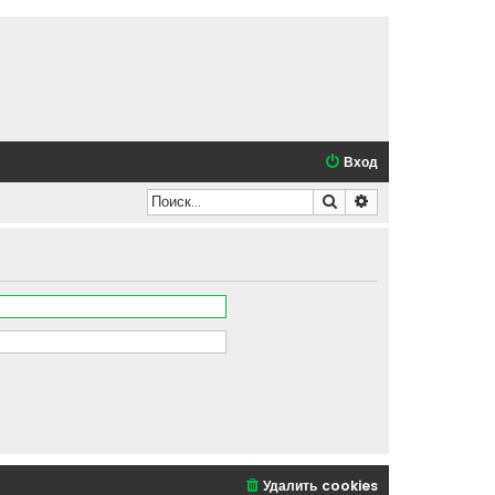
Вход
Поиск
Расширенный по
Удалить cookies