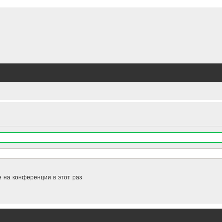
 на конференции в этот раз