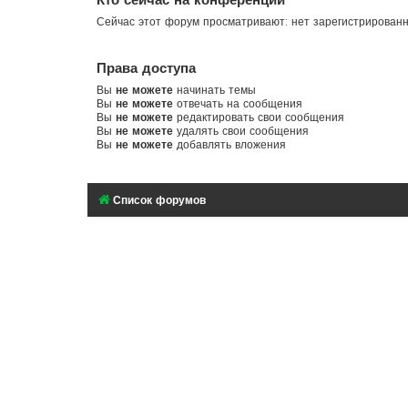
Сейчас этот форум просматривают: нет зарегистрирован
Права доступа
Вы
не можете
начинать темы
Вы
не можете
отвечать на сообщения
Вы
не можете
редактировать свои сообщения
Вы
не можете
удалять свои сообщения
Вы
не можете
добавлять вложения
Список форумов