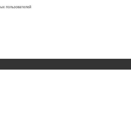
ных пользователей