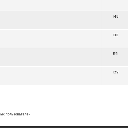
149
103
55
189
ных пользователей