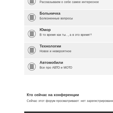
Рассказываем о себе самое интересное
Больничка
Болезненные вопросы
Юмор
В то время как ты..., а в это время!!
Технологии
Новое и невероятное
Автомобили
Все про АВТО и МОТО
Кто сейчас на конференции
Сейчас этот форум просматривают: нет зарегистрирован